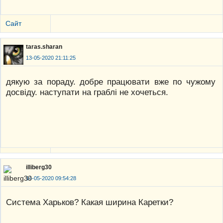
Сайт
taras.sharan
13-05-2020 21:11:25
дякую за пораду. добре працювати вже по чужому
досвіду. наступати на граблі не хочеться.
illiberg30
14-05-2020 09:54:28
Система Харьков? Какая ширина Каретки?