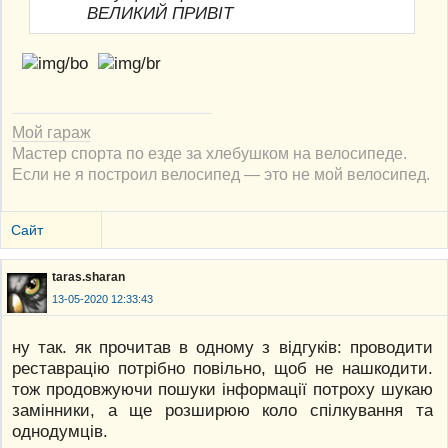
ВЕЛИКИЙ ПРИВІТ
Мой гараж
Мастер спорта по езде за хлебушком на велосипеде.
Если не я построил велосипед — это не мой велосипед.
Сайт
taras.sharan
13-05-2020 12:33:43
ну так. як прочитав в одному з відгуків: проводити
реставрацію потрібно повільно, щоб не нашкодити.
тож продовжуючи пошуки інформації потроху шукаю
замінники, а ще розширюю коло спілкування та
однодумців.