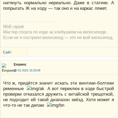
натянуть нормально нереально. Даже в статике. А
попрыгать Ж на ходу — так оно и на каркас ляжет.
Мой гараж
Мастер спорта по езде за хлебушком на велосипеде.
Если не я построил велосипед — это не мой велосипед.
Сайт
Empwnz
25-01-2021 15:20:09
Что ж, придётся значит искать эти винтики-болтики
ременные
А вот переклюк в ходе быстрой
проверки отказался дружить с китайской трещоткой,
не подходит ей такой диапазон звёзд. Хотя может я
что-то не так делаю