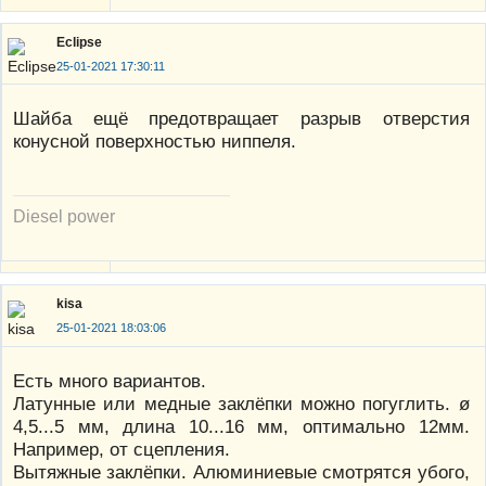
Eclipse
25-01-2021 17:30:11
Шайба ещё предотвращает разрыв отверстия
конусной поверхностью ниппеля.
Diesel power
kisa
25-01-2021 18:03:06
Есть много вариантов.
Латунные или медные заклёпки можно погуглить. ø
4,5...5 мм, длина 10...16 мм, оптимально 12мм.
Например, от сцепления.
Вытяжные заклёпки. Алюминиевые смотрятся убого,