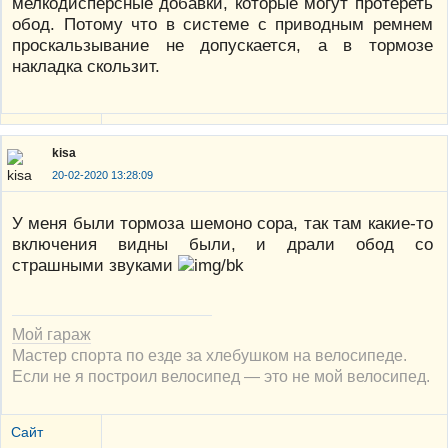
мелкодисперсные добавки, которые могут протереть
обод. Потому что в системе с приводным ремнем
проскальзывание не допускается, а в тормозе
накладка скользит.
kisa
20-02-2020 13:28:09
У меня были тормоза шемоно сора, так там какие-то
включения видны были, и драли обод со
страшными звуками
Мой гараж
Мастер спорта по езде за хлебушком на велосипеде.
Если не я построил велосипед — это не мой велосипед.
Сайт