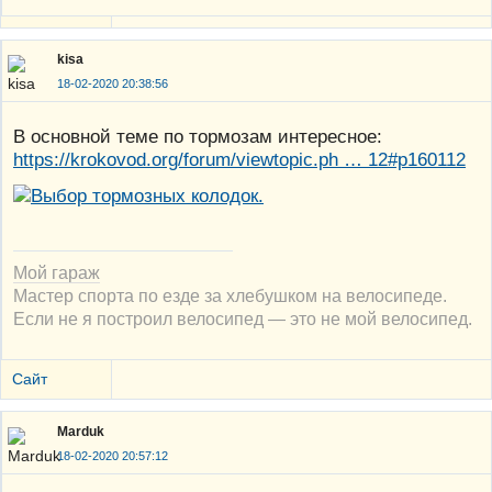
kisa
18-02-2020 20:38:56
В основной теме по тормозам интересное:
https://krokovod.org/forum/viewtopic.ph … 12#p160112
Мой гараж
Мастер спорта по езде за хлебушком на велосипеде.
Если не я построил велосипед — это не мой велосипед.
Сайт
Marduk
18-02-2020 20:57:12