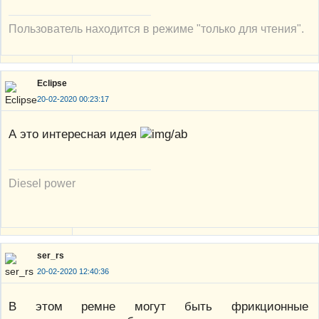
Пользователь находится в режиме "только для чтения".
Eclipse
20-02-2020 00:23:17
А это интересная идея
Diesel power
ser_rs
20-02-2020 12:40:36
В этом ремне могут быть фрикционные