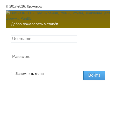
© 2017-2026, Кроковод
Добро пожаловать в стаю!
x
Запомнить меня