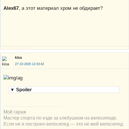
Alex67
, а этот материал хром не обдирает?
kisa
27-10-2025 12:33:42
▼
Spoiler
Мой гараж
Мастер спорта по езде за хлебушком на велосипеде.
Если не я построил велосипед — это не мой велосипед.