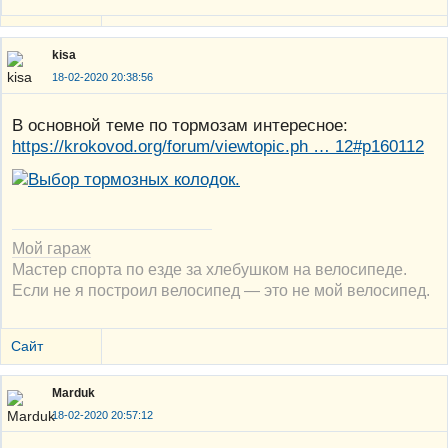
kisa
18-02-2020 20:38:56
В основной теме по тормозам интересное:
https://krokovod.org/forum/viewtopic.ph … 12#p160112
Мой гараж
Мастер спорта по езде за хлебушком на велосипеде.
Если не я построил велосипед — это не мой велосипед.
Сайт
Marduk
18-02-2020 20:57:12