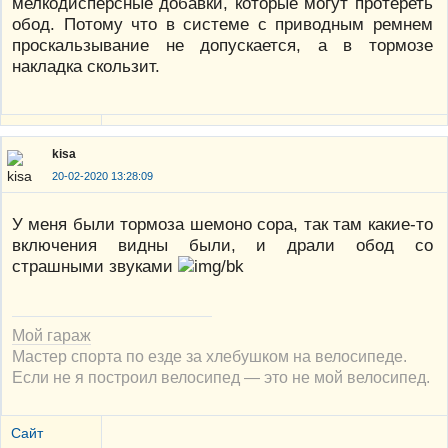
мелкодисперсные добавки, которые могут протереть
обод. Потому что в системе с приводным ремнем
проскальзывание не допускается, а в тормозе
накладка скользит.
kisa
20-02-2020 13:28:09
У меня были тормоза шемоно сора, так там какие-то
включения видны были, и драли обод со
страшными звуками
Мой гараж
Мастер спорта по езде за хлебушком на велосипеде.
Если не я построил велосипед — это не мой велосипед.
Сайт