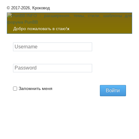
© 2017-2026, Кроковод
Добро пожаловать в стаю!
x
Запомнить меня