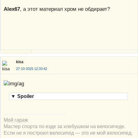
Alex67
, а этот материал хром не обдирает?
kisa
27-10-2025 12:33:42
▼
Spoiler
Мой гараж
Мастер спорта по езде за хлебушком на велосипеде.
Если не я построил велосипед — это не мой велосипед.