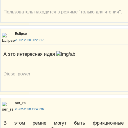
Пользователь находится в режиме "только для чтения".
Eclipse
20-02-2020 00:23:17
А это интересная идея
Diesel power
ser_rs
20-02-2020 12:40:36
В этом ремне могут быть фрикционные