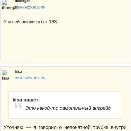
illiberg30
22-06-2020 20:56:05
У моей вилки шток 163.
kisa
22-06-2020 20:59:35
kisa пишет:
Это какой-то самопальный апгрейд
Уточняю — я говорил о непонятной трубке внутри