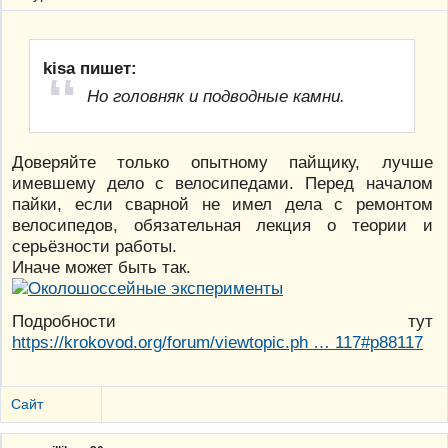
kisa пишет:
Но головняк и подводные камни.
Доверяйте только опытному пайщику, лучше
имевшему дело с велосипедами. Перед началом
пайки, если сварной не имел дела с ремонтом
велосипедов, обязательная лекция о теории и
серьёзности работы.
Иначе может быть так.
Подробности тут
https://krokovod.org/forum/viewtopic.ph … 117#p88117
Сайт