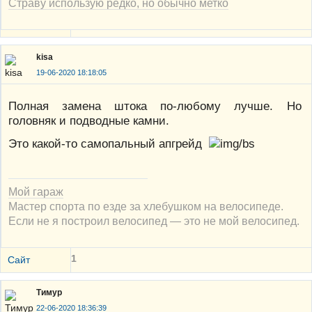
Страву использую редко, но обычно метко
kisa
19-06-2020 18:18:05
Полная замена штока по-любому лучше. Но
головняк и подводные камни.
Это какой-то самопальный апгрейд
Мой гараж
Мастер спорта по езде за хлебушком на велосипеде.
Если не я построил велосипед — это не мой велосипед.
1
Сайт
Тимур
22-06-2020 18:36:39