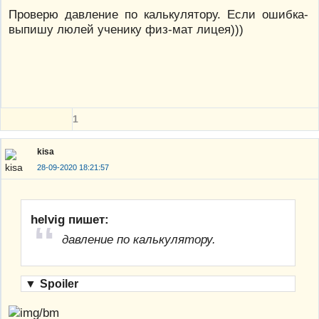
Проверю давление по калькулятору. Если ошибка-
выпишу люлей ученику физ-мат лицея)))
1
kisa
28-09-2020 18:21:57
helvig пишет:
давление по калькулятору.
▼
Spoiler