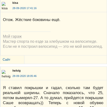
kisa
28-09-2020 17:41:16
Отож. Жёсткие боковины ещё.
Мой гараж
Мастер спорта по езде за хлебушком на велосипеде.
Если не я построил велосипед — это не мой велосипед.
Сайт
helvig
28-09-2020 18:05:46
Я ставил покрышки и гадал, сколько там будет
реальной ширины. Сначало показалось, что 25,
потом вымерял-27. А то думал, прийдется покрышки
Саше возвращать)) Теперь с новой обувкю