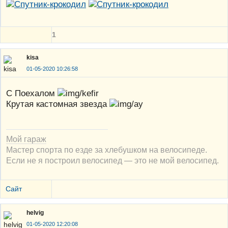
1
kisa
01-05-2020 10:26:58
С Поехалом
Крутая кастомная звезда
Мой гараж
Мастер спорта по езде за хлебушком на велосипеде.
Если не я построил велосипед — это не мой велосипед.
Сайт
helvig
01-05-2020 12:20:08