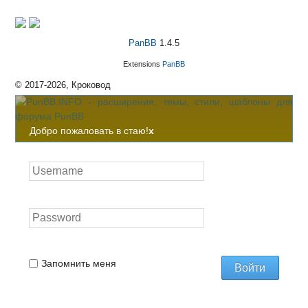
PanBB
1.4.5
Extensions
PanBB
© 2017-2026, Кроковод
Добро пожаловать в стаю!
x
Запомнить меня