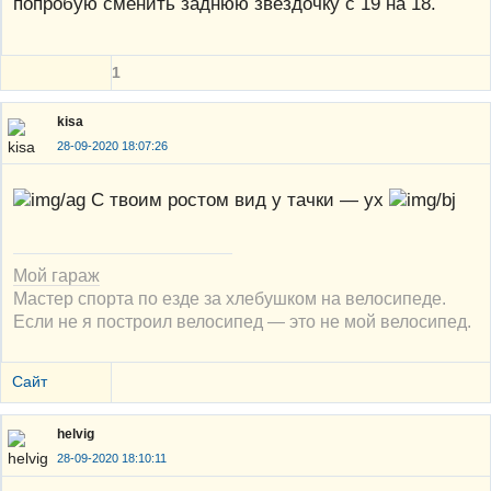
попробую сменить заднюю звездочку с 19 на 18.
1
kisa
28-09-2020 18:07:26
С твоим ростом вид у тачки — ух
Мой гараж
Мастер спорта по езде за хлебушком на велосипеде.
Если не я построил велосипед — это не мой велосипед.
Сайт
helvig
28-09-2020 18:10:11