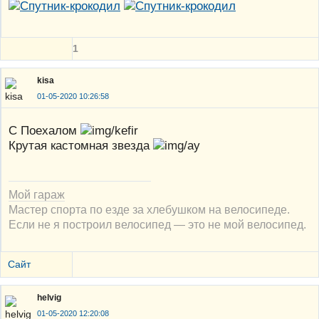
1
kisa
01-05-2020 10:26:58
С Поехалом
Крутая кастомная звезда
Мой гараж
Мастер спорта по езде за хлебушком на велосипеде.
Если не я построил велосипед — это не мой велосипед.
Сайт
helvig
01-05-2020 12:20:08