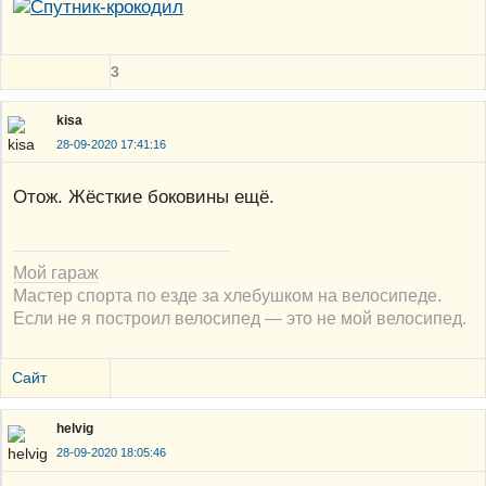
3
kisa
28-09-2020 17:41:16
Отож. Жёсткие боковины ещё.
Мой гараж
Мастер спорта по езде за хлебушком на велосипеде.
Если не я построил велосипед — это не мой велосипед.
Сайт
helvig
28-09-2020 18:05:46