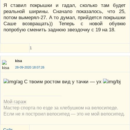
Я ставил покрышки и гадал, сколько там будет
реальной ширины. Сначало показалось, что 25,
потом вымерял-27. А то думал, прийдется покрышки
Саше возвращать)) Теперь с новой обувкю
попробую сменить заднюю звездочку с 19 на 18.
1
kisa
28-09-2020 18:07:26
С твоим ростом вид у тачки — ух
Мой гараж
Мастер спорта по езде за хлебушком на велосипеде.
Если не я построил велосипед — это не мой велосипед.
Сайт