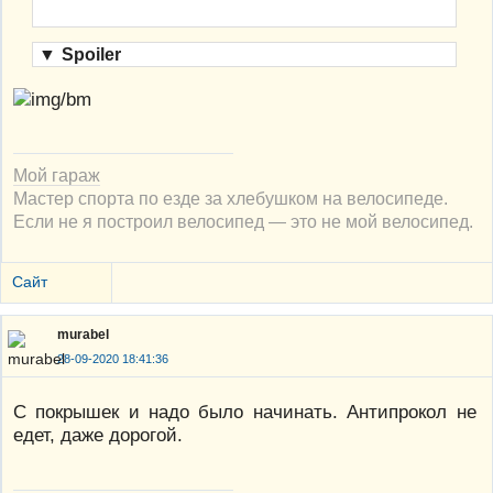
▼
Spoiler
Мой гараж
Мастер спорта по езде за хлебушком на велосипеде.
Если не я построил велосипед — это не мой велосипед.
Сайт
murabel
28-09-2020 18:41:36
С покрышек и надо было начинать. Антипрокол не
едет, даже дорогой.