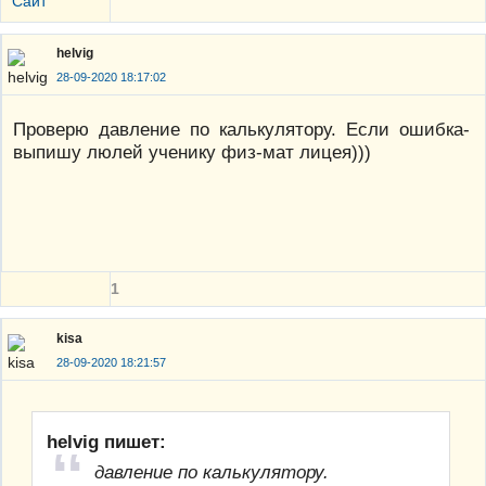
Сайт
helvig
28-09-2020 18:17:02
Проверю давление по калькулятору. Если ошибка-
выпишу люлей ученику физ-мат лицея)))
1
kisa
28-09-2020 18:21:57
helvig пишет:
давление по калькулятору.