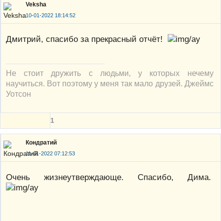
Veksha
10-01-2022 18:14:52
Дмитрий, спасибо за прекрасный отчёт!
Не стоит дружить с людьми, у которых нечему
научиться. Вот поэтому у меня так мало друзей. Джеймс
Уотсон
1
Кондратий
11-01-2022 07:12:53
Очень жизнеутверждающе. Спасибо, Дима.