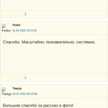
1
Fedor
11-01-2022 23:21:50
Спасибо. Масштабно, познавательно, системно.
1
Тимур
14-01-2022 09:13:58
Большое спасибо за рассказ и фото!