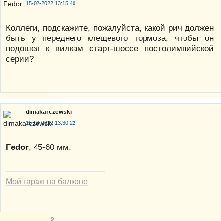
15-02-2022 13:15:40
Коллеги, подскажите, пожалуйста, какой рич должен
быть у переднего клещевого тормоза, чтобы он
подошел к вилкам старт-шоссе постолимпийской
серии?
dimakarczewski
15-02-2022 13:30:22
Fedor
, 45-60 мм.
Мой гараж на балконе
2