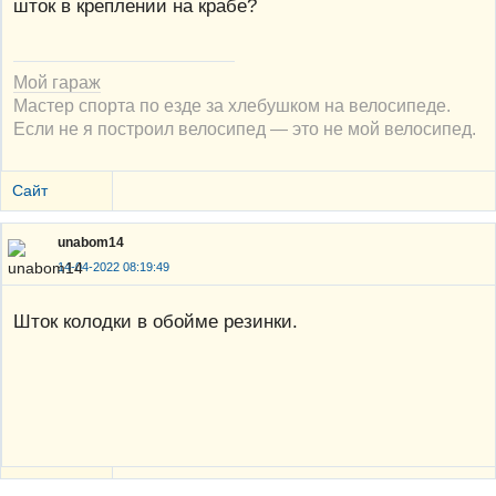
шток в креплении на крабе?
Мой гараж
Мастер спорта по езде за хлебушком на велосипеде.
Если не я построил велосипед — это не мой велосипед.
Сайт
unabom14
14-04-2022 08:19:49
Шток колодки в обойме резинки.