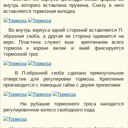
внутрь которого вставлена пружина. Снизу в него
вставляется тормозная колодка
Во внутрь корпуса одной стороной вставляется П-
образная скоба, а другая ее сторона одевается на
верх. Пластина служит еше креплением всего
тормоза к короне вилки и вней фиксируется
тормозной трос
В П-образной скобе сделано прямоугольное
отверстие для регулировки тормоза. Крепление
производится с помощью гайки с двумя пропилами
На рубашке тормозного троса находится
регулировочное колесо свободного хода