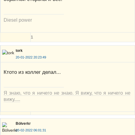
Diesel power
1
tork
20-01-2022 20:23:49
Ктото из коллег делал...
Я знаю, что я ничего не знаю. Я вижу, что я ничего не
вижу.....
Bölverkr
03-02-2022 06:01:31