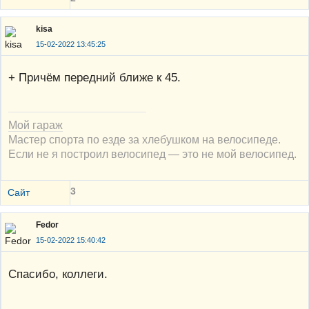
kisa
15-02-2022 13:45:25
+ Причём передний ближе к 45.
Мой гараж
Мастер спорта по езде за хлебушком на велосипеде.
Если не я построил велосипед — это не мой велосипед.
3
Сайт
Fedor
15-02-2022 15:40:42
Спасибо, коллеги.