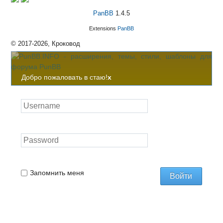
PanBB
1.4.5
Extensions
PanBB
© 2017-2026, Кроковод
Добро пожаловать в стаю!
x
Запомнить меня