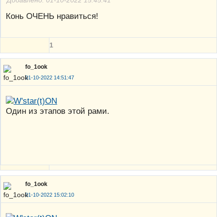
Добавлено: 01-10-2022 15:45:41
Конь ОЧЕНЬ нравиться!
1
fo_1ook
01-10-2022 14:51:47
Один из этапов этой рами.
fo_1ook
01-10-2022 15:02:10