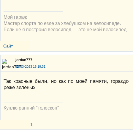
Мой гараж
Мастер спорта по езде за хлебушком на велосипеде.
Если не я построил велосипед — это не мой велосипед.
Сайт
jordan777
22-03-2023 18:19:31
Так красные были, но как по моей памяти, гораздо
реже зелёных
Куплю ранний "телескоп"
1