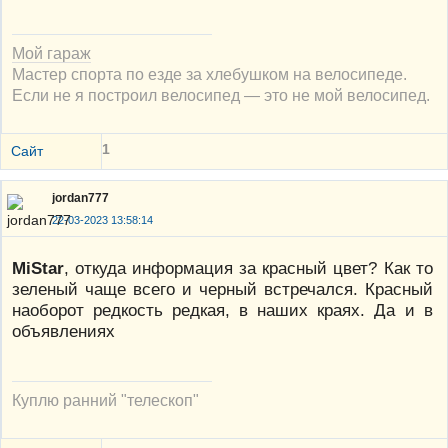
Мой гараж
Мастер спорта по езде за хлебушком на велосипеде.
Если не я построил велосипед — это не мой велосипед.
1
Сайт
jordan777
22-03-2023 13:58:14
MiStar
, откуда информация за красный цвет? Как то
зеленый чаще всего и черный встречался. Красный
наоборот редкость редкая, в наших краях. Да и в
объявлениях
Куплю ранний "телескоп"