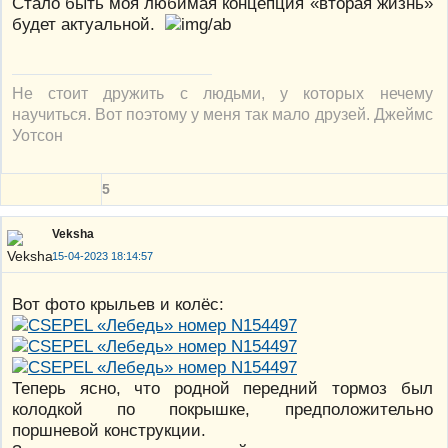
Стало быть моя любимая концепция «вторая жизнь»
будет актуальной.
Не стоит дружить с людьми, у которых нечему
научиться. Вот поэтому у меня так мало друзей. Джеймс
Уотсон
5
Veksha
15-04-2023 18:14:57
Вот фото крыльев и колёс:
Теперь ясно, что родной передний тормоз был
колодкой по покрышке, предположительно
поршневой конструкции.