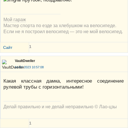
Мой гараж
Мастер спорта по езде за хлебушком на велосипеде.
Если не я построил велосипед — это не мой велосипед.
1
Сайт
VaultDweller
14-04-2023 10:57:08
Какая классная дамка, интересное соединение
рулевой трубы с горизонтальными!
Делай правильно и не делай неправильно © Лао-цзы
1