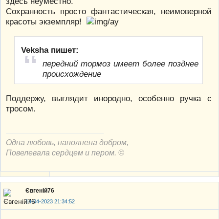
здесь неуместно.
Сохранность просто фантастическая, неимоверной
красоты экземпляр!
Veksha пишет:
передний тормоз имеет более позднее
происхождение
Поддержу, выглядит инородно, особенно ручка с
тросом.
Одна любовь, наполнена добром,
Повелевала сердцем и пером. ©
Євгеній76
14-04-2023 21:34:52