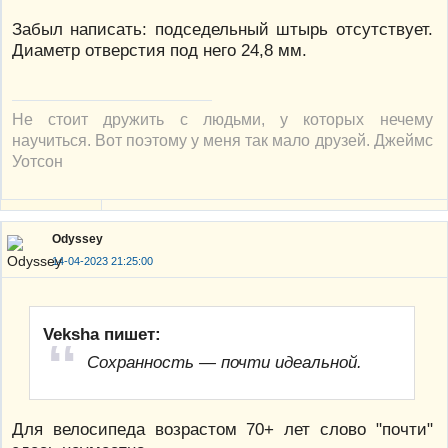
Забыл написать: подседельный штырь отсутствует.
Диаметр отверстия под него 24,8 мм.
Не стоит дружить с людьми, у которых нечему
научиться. Вот поэтому у меня так мало друзей. Джеймс
Уотсон
Odyssey
14-04-2023 21:25:00
Veksha пишет:
Сохранность — почти идеальной.
Для велосипеда возрастом 70+ лет слово "почти"