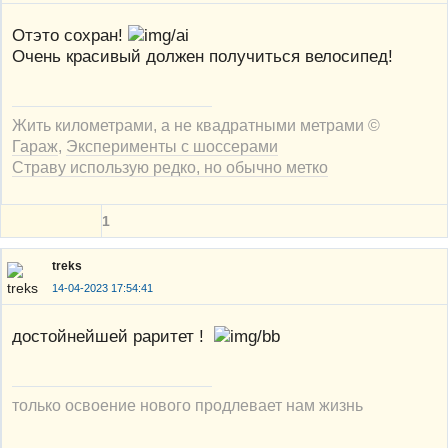
Отэто сохран!
Очень красивый должен получиться велосипед!
Жить километрами, а не квадратными метрами ©
Гараж
,
Эксперименты с шоссерами
Страву использую редко, но обычно метко
1
treks
14-04-2023 17:54:41
достойнейшей раритет !
только освоение нового продлевает нам жизнь