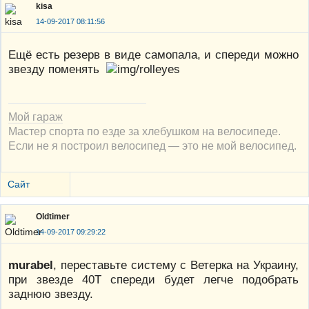
kisa
14-09-2017 08:11:56
Ещё есть резерв в виде самопала, и спереди можно
звезду поменять
Мой гараж
Мастер спорта по езде за хлебушком на велосипеде.
Если не я построил велосипед — это не мой велосипед.
Сайт
Oldtimer
14-09-2017 09:29:22
murabel
, переставьте систему с Ветерка на Украину,
при звезде 40Т спереди будет легче подобрать
заднюю звезду.