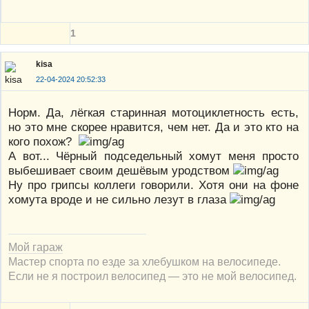
1
kisa
22-04-2024 20:52:33
Норм. Да, лёгкая старинная мотоциклетность есть,
но это мне скорее нравится, чем нет. Да и это кто на
кого похож?
А вот... Чёрный подседельный хомут меня просто
выбешивает своим дешёвым уродством
Ну про грипсы коллеги говорили. Хотя они на фоне
хомута вроде и не сильно лезут в глаза
Мой гараж
Мастер спорта по езде за хлебушком на велосипеде.
Если не я построил велосипед — это не мой велосипед.