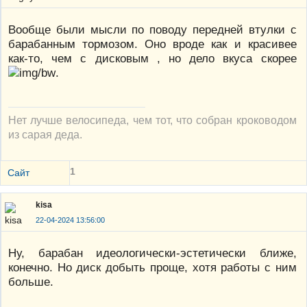
Вообще были мысли по поводу передней втулки с
барабанным тормозом. Оно вроде как и красивее
как-то, чем с дисковым , но дело вкуса скорее
.
Нет лучше велосипеда, чем тот, что собран кроководом
из сарая деда.
1
Сайт
kisa
22-04-2024 13:56:00
Ну, барабан идеологически-эстетически ближе,
конечно. Но диск добыть проще, хотя работы с ним
больше.