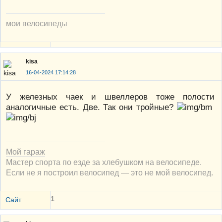
мои велосипеды
kisa
16-04-2024 17:14:28
У железных чаек и швеллеров тоже полости
аналогичные есть. Две. Так они тройные?
Мой гараж
Мастер спорта по езде за хлебушком на велосипеде.
Если не я построил велосипед — это не мой велосипед.
1
Сайт