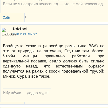
Если не я построил велосипед — это не мой велосипед.
1
Сайт
EndoSteel
18-04-2024 09:58:22
Вообще-то Украина (и вообще рамы типа BSA) на
это от природы не заточена, Спутник тем более.
Чтобы мышцы правильно работали при
вертикальной посадке, седло должно быть сильно
сдвинуто назад, что естественным образом
получается на рамах с косой подседельной трубой:
Минск, Сура и все такое.
Ибу ибуди — дадао муди!