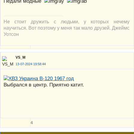
Педали модные
Не стоит дружить с людьми, у которых нечему
научиться. Вот поэтому у меня так мало друзей. Джеймс
Уотсон
VS_M
13-07-2024 19:58:44
Выбрался в центр. Приятно катит.
4