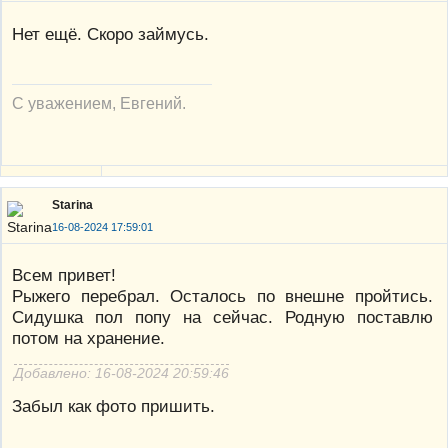
Нет ещё. Скоро займусь.
С уважением, Евгений.
Starina
16-08-2024 17:59:01
Всем привет!
Рыжего перебрал. Осталось по внешне пройтись.
Сидушка пол попу на сейчас. Родную поставлю
потом на хранение.
Добавлено: 16-08-2024 20:59:46
Забыл как фото пришить.