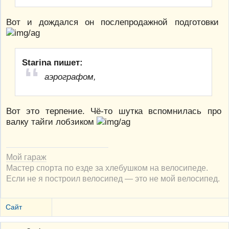
Вот и дождался он послепродажной подготовки
Starina пишет:
аэрографом,
Вот это терпение. Чё-то шутка вспомнилась про
валку тайги лобзиком
Мой гараж
Мастер спорта по езде за хлебушком на велосипеде.
Если не я построил велосипед — это не мой велосипед.
Сайт