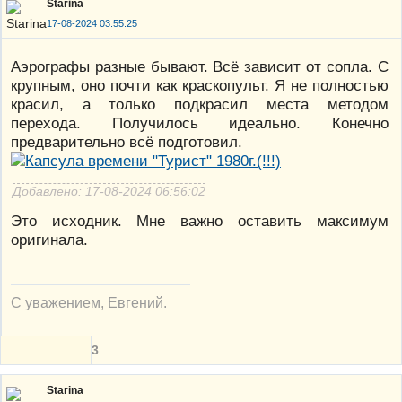
Starina
17-08-2024 03:55:25
Аэрографы разные бывают. Всё зависит от сопла. С
крупным, оно почти как краскопульт. Я не полностью
красил, а только подкрасил места методом
перехода. Получилось идеально. Конечно
предварительно всё подготовил.
Добавлено: 17-08-2024 06:56:02
Это исходник. Мне важно оставить максимум
оригинала.
С уважением, Евгений.
3
Starina