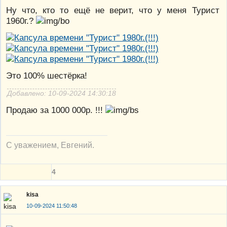
Ну что, кто то ещё не верит, что у меня Турист
1960г.?
Это 100% шестёрка!
Добавлено: 10-09-2024 14:30:18
Продаю за 1000 000р. !!!
С уважением, Евгений.
4
kisa
10-09-2024 11:50:48