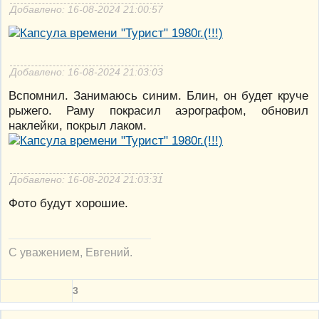
Добавлено: 16-08-2024 21:00:57
Добавлено: 16-08-2024 21:03:03
Вспомнил. Занимаюсь синим. Блин, он будет круче
рыжего. Раму покрасил аэрографом, обновил
наклейки, покрыл лаком.
Добавлено: 16-08-2024 21:03:31
Фото будут хорошие.
С уважением, Евгений.
3