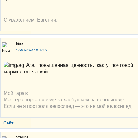
С уважением, Евгений.
kisa
17-08-2024 10:37:59
Ага, повышенная ценность, как у почтовой
марки с опечаткой.
Мой гараж
Мастер спорта по езде за хлебушком на велосипеде.
Если не я построил велосипед — это не мой велосипед.
Сайт
Starina