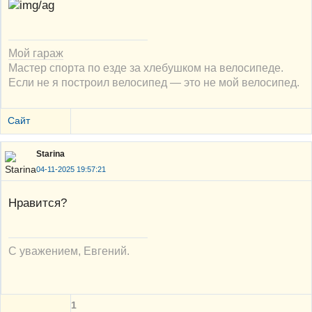
Мой гараж
Мастер спорта по езде за хлебушком на велосипеде.
Если не я построил велосипед — это не мой велосипед.
Сайт
Starina
04-11-2025 19:57:21
Нравится?
С уважением, Евгений.
1