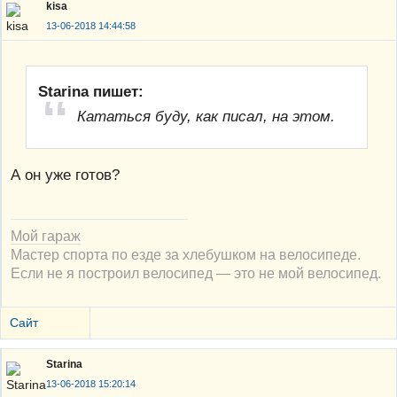
kisa
13-06-2018 14:44:58
Starina пишет:
Кататься буду, как писал, на этом.
А он уже готов?
Мой гараж
Мастер спорта по езде за хлебушком на велосипеде.
Если не я построил велосипед — это не мой велосипед.
Сайт
Starina
13-06-2018 15:20:14