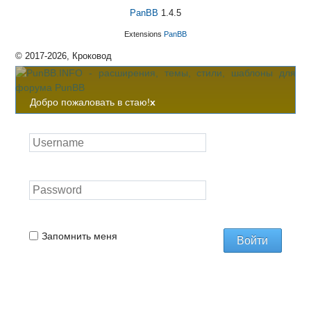
PanBB
1.4.5
Extensions
PanBB
© 2017-2026, Кроковод
Добро пожаловать в стаю!
x
Запомнить меня