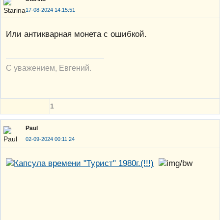
17-08-2024 14:15:51
Или антикварная монета с ошибкой.
С уважением, Евгений.
1
Paul
02-09-2024 00:11:24