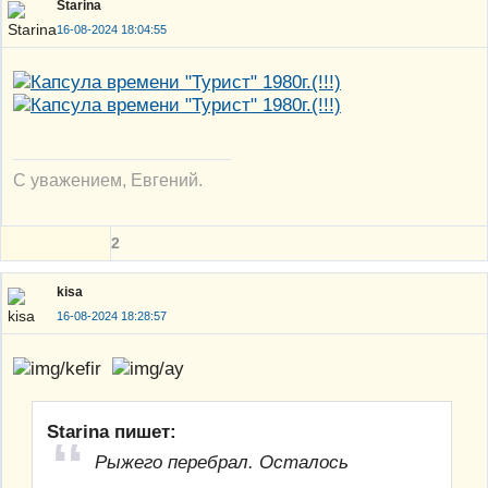
Starina
16-08-2024 18:04:55
С уважением, Евгений.
2
kisa
16-08-2024 18:28:57
Starina пишет:
Рыжего перебрал. Осталось