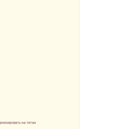
рнизировать на титан