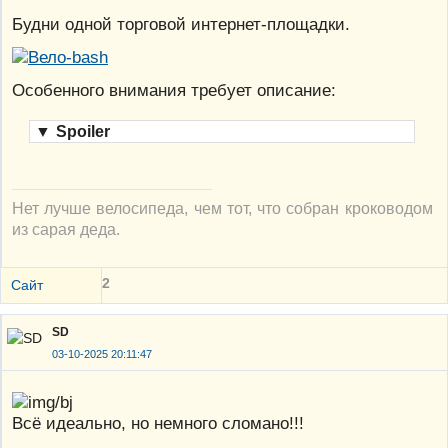
Будни одной торговой интернет-площадки.
Особенного внимания требует описание:
▼
Spoiler
Нет лучше велосипеда, чем тот, что собран кроководом
из сарая деда.
2
Сайт
SD
03-10-2025 20:11:47
Всё идеально, но немного сломано!!!