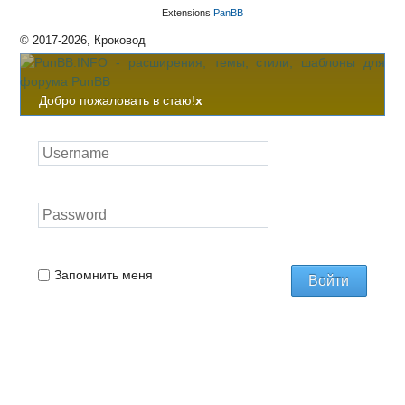
Extensions
PanBB
© 2017-2026, Кроковод
Добро пожаловать в стаю!
x
Запомнить меня