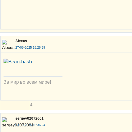
Alexus
27-08-2025 18:28:39
За мир во всем мире!
4
sergey02072001
03-10-2025 15:36:24