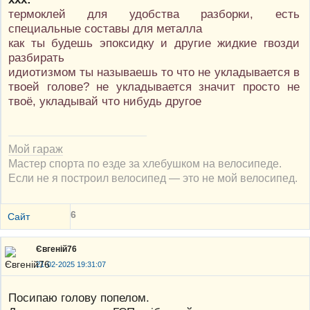
термоклей для удобства разборки, есть
специальные составы для металла
как ты будешь эпоксидку и другие жидкие гвозди
разбирать
идиотизмом ты называешь то что не укладывается в
твоей голове? не укладывается значит просто не
твоё, укладывай что нибудь другое
Мой гараж
Мастер спорта по езде за хлебушком на велосипеде.
Если не я построил велосипед — это не мой велосипед.
6
Сайт
Євгеній76
21-02-2025 19:31:07
Посипаю голову попелом.