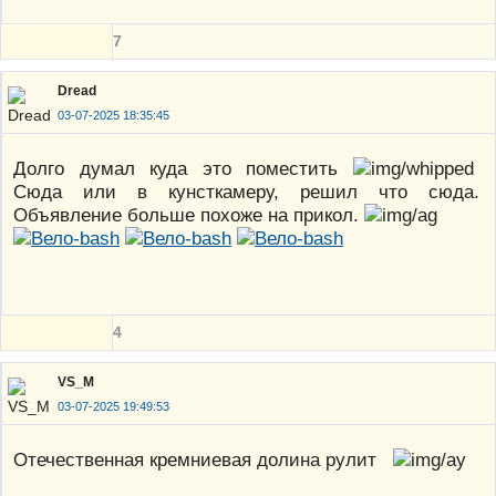
7
Dread
03-07-2025 18:35:45
Долго думал куда это поместить
Сюда или в кунсткамеру, решил что сюда.
Объявление больше похоже на прикол.
4
VS_M
03-07-2025 19:49:53
Отечественная кремниевая долина рулит