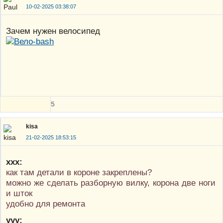
10-02-2025 03:38:07
Зачем нужен велосипед
5
kisa
21-02-2025 18:53:15
ххх:
как там детали в короне закреплены?
можно же сделать разборную вилку, корона две ноги
и шток
удобно для ремонта
ууу: