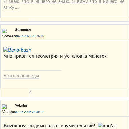
Я знаю, что я ничего не знаю. Я вижу, что я ничего не
вижу.....
Sozeenov
02-02-2025 20:26:26
мне нравится геометрия и установка манеток
мои велосипеды
4
Veksha
02-02-2025 20:39:07
Sozeenov
, видимо накат изумительный!