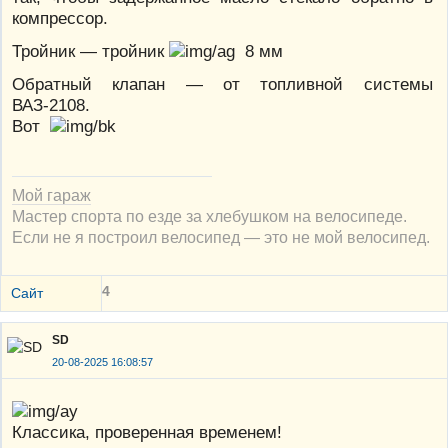
компрессор.
Тройник — тройник
8 мм
Обратный клапан — от топливной системы
ВАЗ-2108.
Вот
Мой гараж
Мастер спорта по езде за хлебушком на велосипеде.
Если не я построил велосипед — это не мой велосипед.
4
Сайт
SD
20-08-2025 16:08:57
Классика, проверенная временем!