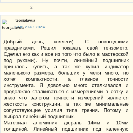
2
teorijalavua
02-01-2026 13:26:37
Добрый день, коллеги). С новогодними
праздниками. Решил показать свой тензометр.
Сделал его как и все из того что было в мастерской
под руками). Ну почти, линейный подшипник
пришлось купить, а так же купил индикатор
маленького размера, больших у меня много, но
хотел компактности, а главное точности
инструмента. Я довольно много сталкивался и
продолжаю сталкиваться с измерениями в сотку и
знаю что залогом точности измерений является
жесткость конструкции, а так же минимальные
сопутствующие усилия типа трения. Потому и
выбрал линейный подшипник.
Материал алюминия дюраль 14мм и 10мм
толщиной. Линейный подшипник под каленную