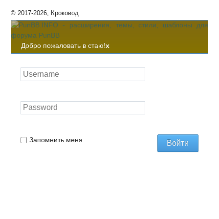
© 2017-2026, Кроковод
Добро пожаловать в стаю!
x
Запомнить меня