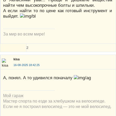
найти чем высокопрочные болты и шпильки.
А если найти то по цене как готовый инструмент и
выйдет.
За мир во всем мире!
2
kisa
16-08-2025 18:42:25
А, понял. А то удивился поначалу
Мой гараж
Мастер спорта по езде за хлебушком на велосипеде.
Если не я построил велосипед — это не мой велосипед.