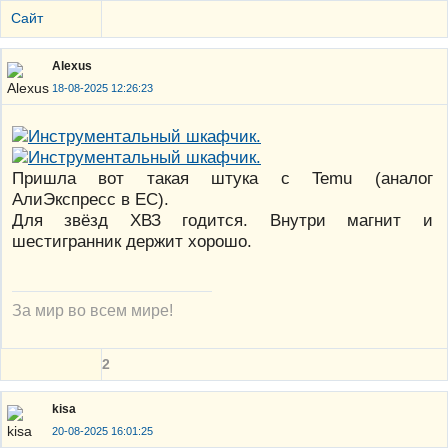
Сайт
Alexus
18-08-2025 12:26:23
Пришла вот такая штука с Temu (аналог
АлиЭкспресс в ЕС).
Для звёзд ХВЗ годится. Внутри магнит и
шестигранник держит хорошо.
За мир во всем мире!
2
kisa
20-08-2025 16:01:25