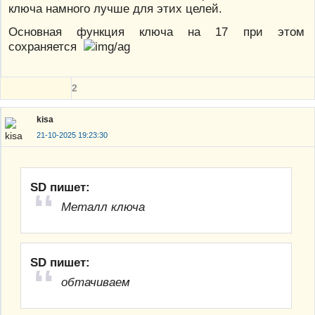
ключа намного лучше для этих целей.
Основная функция ключа на 17 при этом
сохраняется
2
kisa
21-10-2025 19:23:30
SD пишет:
Металл ключа
SD пишет:
обтачиваем