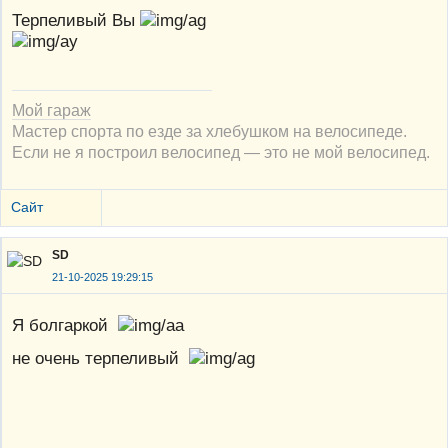
Терпеливый Вы
Мой гараж
Мастер спорта по езде за хлебушком на велосипеде.
Если не я построил велосипед — это не мой велосипед.
Сайт
SD
21-10-2025 19:29:15
Я болгаркой
не очень терпеливый