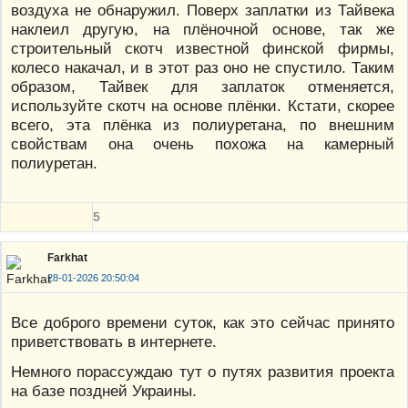
воздуха не обнаружил. Поверх заплатки из Тайвека
наклеил другую, на плёночной основе, так же
строительный скотч известной финской фирмы,
колесо накачал, и в этот раз оно не спустило. Таким
образом, Тайвек для заплаток отменяется,
используйте скотч на основе плёнки. Кстати, скорее
всего, эта плёнка из полиуретана, по внешним
свойствам она очень похожа на камерный
полиуретан.
5
Farkhat
28-01-2026 20:50:04
Все доброго времени суток, как это сейчас принято
приветствовать в интернете.
Немного порассуждаю тут о путях развития проекта
на базе поздней Украины.