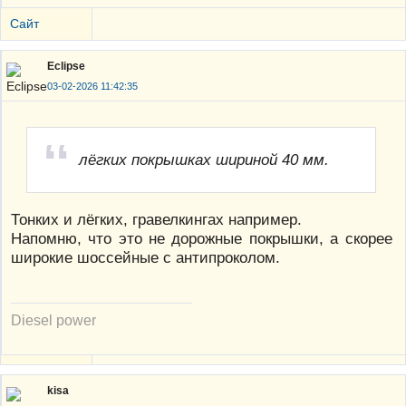
Сайт
Eclipse
03-02-2026 11:42:35
лёгких покрышках шириной 40 мм.
Тонких и лёгких, гравелкингах например.
Напомню, что это не дорожные покрышки, а скорее
широкие шоссейные с антипроколом.
Diesel power
kisa