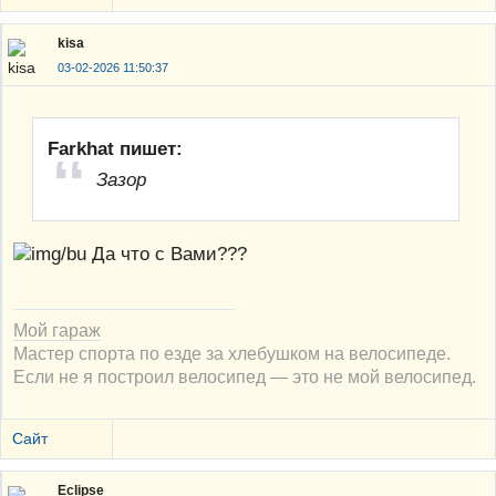
kisa
03-02-2026 11:50:37
Farkhat пишет:
Зазор
Да что с Вами???
Мой гараж
Мастер спорта по езде за хлебушком на велосипеде.
Если не я построил велосипед — это не мой велосипед.
Сайт
Eclipse