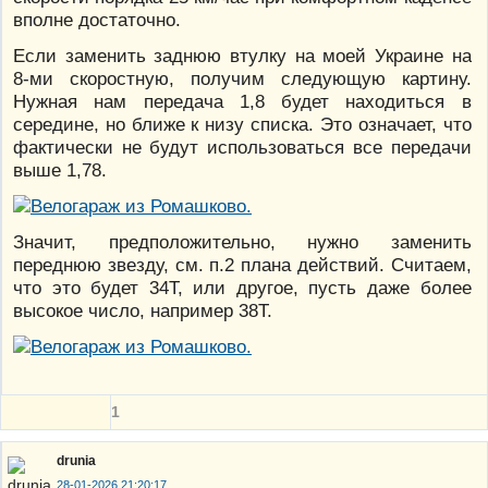
вполне достаточно.
Если заменить заднюю втулку на моей Украине на
8-ми скоростную, получим следующую картину.
Нужная нам передача 1,8 будет находиться в
середине, но ближе к низу списка. Это означает, что
фактически не будут использоваться все передачи
выше 1,78.
Значит, предположительно, нужно заменить
переднюю звезду, см. п.2 плана действий. Считаем,
что это будет 34Т, или другое, пусть даже более
высокое число, например 38Т.
1
drunia
28-01-2026 21:20:17