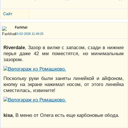
Сайт
Farkhat
03-02-2026 11:49:25
Riverdale
, Зазор в вилке с запасом, сзади в нижние
перья даже 42 мм поместятся, но минимальным
зазором.
Поскольку руки были заняты линейкой и айфоном,
кнопку на экране нажимал носом, от этого линейка
сместилась, извините!
kisa
, В меню от Олега есть еще карбоновые обода.