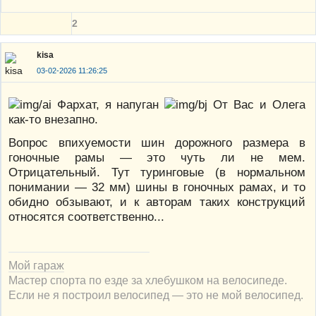
2
kisa
03-02-2026 11:26:25
Фархат, я напуган
От Вас и Олега
как-то внезапно.
Вопрос впихуемости шин дорожного размера в
гоночные рамы — это чуть ли не мем.
Отрицательный. Тут туринговые (в нормальном
понимании — 32 мм) шины в гоночных рамах, и то
обидно обзывают, и к авторам таких конструкций
относятся соответственно...
Мой гараж
Мастер спорта по езде за хлебушком на велосипеде.
Если не я построил велосипед — это не мой велосипед.