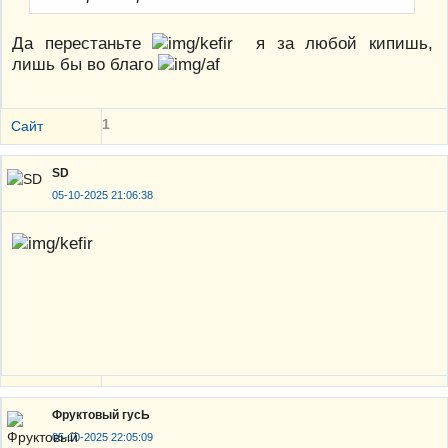
Да перестаньте
я за любой кипишь,
лишь бы во благо
1
Сайт
SD
05-10-2025 21:06:38
Фруктовый гусЬ
05-10-2025 22:05:09