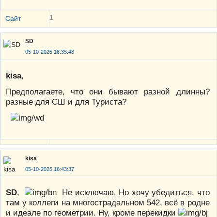
1
Сайт
SD
05-10-2025 16:35:48
kisa
,
Предполагаете, что они бывают разной длинны?
разные для СШ и для Туриста?
kisa
05-10-2025 16:43:37
SD
,
Не исключаю. Но хочу убедиться, что
там у коллеги на многострадальном 542, всё в родне
и идеале по геометрии. Ну, кроме перекидки