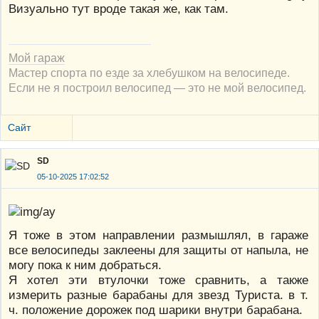
Визуально тут вроде такая же, как там.
Мой гараж
Мастер спорта по езде за хлебушком на велосипеде.
Если не я построил велосипед — это не мой велосипед.
Сайт
SD
05-10-2025 17:02:52
Я тоже в этом направлении размышлял, в гараже
все велосипеды заклеены для защиты от напыла, не
могу пока к ним добраться.
Я хотел эти втулочки тоже сравнить, а также
измерить разные барабаны для звезд Туриста. в т.
ч. положение дорожек под шарики внутри барабана.