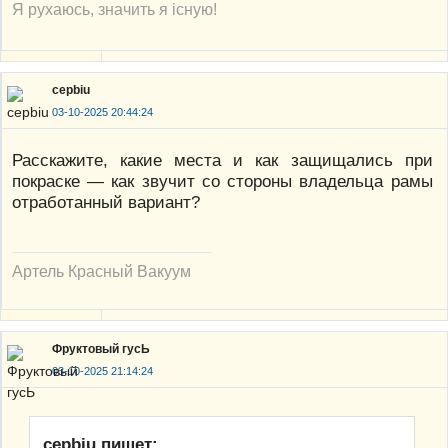
Я рухаюсь, значить я існую!
cepbiu
03-10-2025 20:44:24
Расскажите, какие места и как защищались при
покраске — как звучит со стороны владельца рамы
отработанный вариант?
Артель Красный Вакуум
Фруктовый гусЬ
03-10-2025 21:14:24
cepbiu пишет: