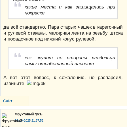
какие места и как защищались при
покраске
да всё стандартно. Пара старых чашек в кареточный
и рулевой стаканы, малярная лента на резьбу штока
и посадочное под нижний конус рулевой.
как звучит со стороны владельца
рамы отработанный вариант
А вот этот вопрос, к сожалению, не распарсил,
извините
Сайт
Фруктовый гусЬ
03-10-2025 21:37:52