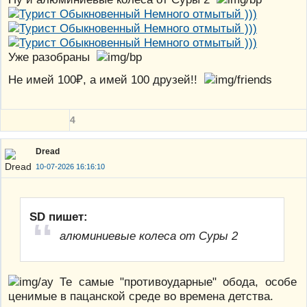
Уже разобраны
Не имей 100₽, а имей 100 друзей!!
4
Dread
10-07-2026 16:16:10
SD пишет:
алюминиевые колеса от Суры 2
Те самые "противоударные" обода, особе
ценимые в пацанской среде во времена детства.