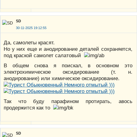
SD
30-11-2025 19:12:55
Да, самолеты красят.
Но у них еще и анодирование деталей сохраняется,
под краской самолет салатовый
В общем снова я поискал, в основном это
электрохимическое оксидирование (т. н.
анодирование) или химическое оксидирование.
Так что буду парафином протирать, авось
продержится как то
SD