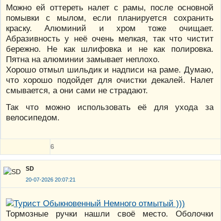
Можно ей оттереть налет с рамы, после основной
помывки с мылом, если планируется сохранить
краску. Алюминий и хром тоже очищает.
Абразивность у неё очень мелкая, так что чистит
бережно. Не как шлифовка и не как полировка.
Пятна на алюминии замывает неплохо.
Хорошо отмыл шильдик и надписи на раме. Думаю,
что хорошо подойдет для очистки декалей. Налет
смывается, а они сами не страдают.
Так что можно использовать её для ухода за
велосипедом.
6
SD
20-07-2026 20:07:21
Тормозные ручки нашли своё место. Оболочки