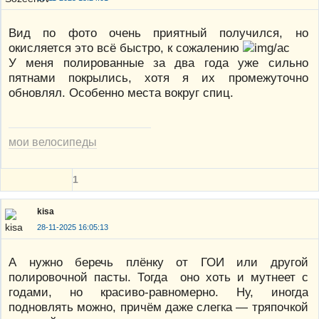
Вид по фото очень приятный получился, но
окисляется это всё быстро, к сожалению
У меня полированные за два года уже сильно
пятнами покрылись, хотя я их промежуточно
обновлял. Особенно места вокруг спиц.
мои велосипеды
1
kisa
28-11-2025 16:05:13
А нужно беречь плёнку от ГОИ или другой
полировочной пасты. Тогда оно хоть и мутнеет с
годами, но красиво-равномерно. Ну, иногда
подновлять можно, причём даже слегка — тряпочкой