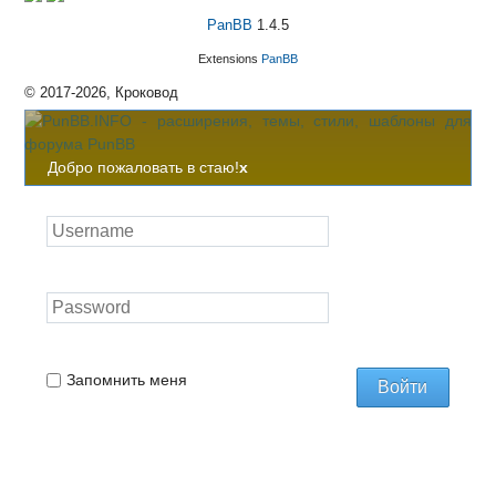
PanBB
1.4.5
Extensions
PanBB
© 2017-2026, Кроковод
Добро пожаловать в стаю!
x
Запомнить меня