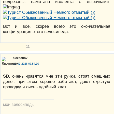
подрезаны, намотана изолента с дырочками
Вот и всё, скорее всего это окончательная
конфигурация этого велосипеда.
11
Sozeenov
22-07-2026 07:54:10
SD
, очень нравятся мне эти ручки, стоят смешных
денег, при этом хорошо работают, дают скрытую
проводку и очень удобный хват
мои велосипеды