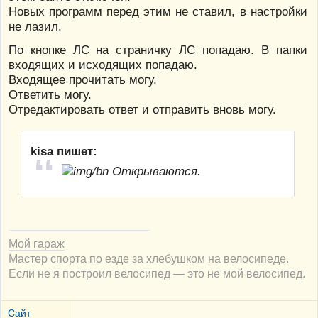
Новых программ перед этим не ставил, в настройки
не лазил.
По кнопке ЛС на страничку ЛС попадаю. В папки
входящих и исходящих попадаю.
Входящее прочитать могу.
Ответить могу.
Отредактировать ответ и отправить вновь могу.
kisa пишет:
Открываются.
Мой гараж
Мастер спорта по езде за хлебушком на велосипеде.
Если не я построил велосипед — это не мой велосипед.
Сайт