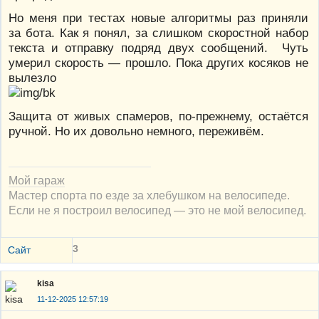
Но меня при тестах новые алгоритмы раз приняли
за бота. Как я понял, за слишком скоростной набор
текста и отправку подряд двух сообщений. Чуть
умерил скорость — прошло. Пока других косяков не
вылезло
Защита от живых спамеров, по-прежнему, остаётся
ручной. Но их довольно немного, переживём.
Мой гараж
Мастер спорта по езде за хлебушком на велосипеде.
Если не я построил велосипед — это не мой велосипед.
3
Сайт
kisa
11-12-2025 12:57:19