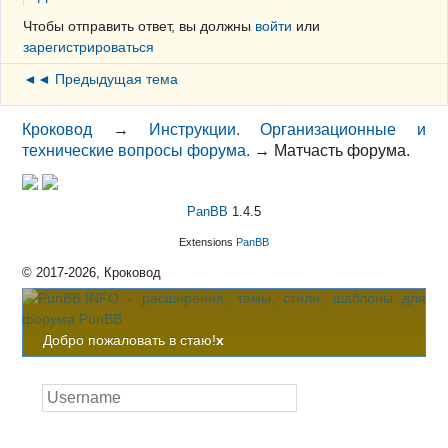
Чтобы отправить ответ, вы должны
войти
или
зарегистрироваться
◄◄ Предыдущая тема
Кроковод
→
Инструкции. Организационные и
технические вопросы форума.
→
Матчасть форума.
PanBB
1.4.5
Extensions
PanBB
© 2017-2026, Кроковод
Добро пожаловать в стаю!
x