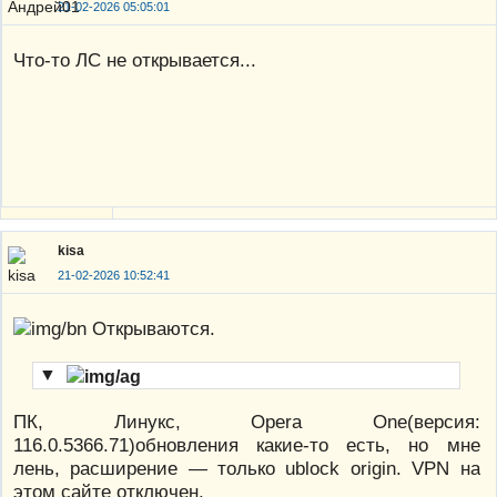
21-02-2026 05:05:01
Что-то ЛС не открывается...
kisa
21-02-2026 10:52:41
Открываются.
▼
ПК, Линукс, Opera One(версия:
116.0.5366.71)обновления какие-то есть, но мне
лень, расширение — только ublock origin. VPN на
этом сайте отключен.