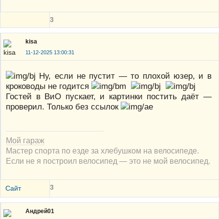
3
kisa
11-12-2025 13:00:31
Ну, если не пустит — то плохой юзер, и в
кроководы не годится
Гостей в ВиО пускает, и картинки постить даёт —
проверил. Только без ссылок
Мой гараж
Мастер спорта по езде за хлебушком на велосипеде.
Если не я построил велосипед — это не мой велосипед.
3
Сайт
Андрей01