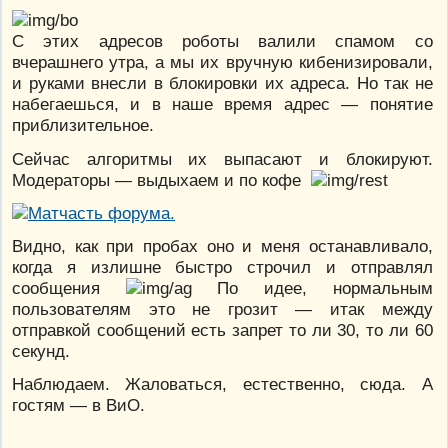
С этих адресов роботы валили спамом со
вчерашнего утра, а мы их вручную кибенизировали,
и руками внесли в блокировки их адреса. Но так не
набегаешься, и в наше время адрес — понятие
приблизительное.
Сейчас алгоритмы их выпасают и блокируют.
Модераторы — выдыхаем и по кофе
Видно, как при пробах оно и меня останавливало,
когда я излишне быстро строчил и отправлял
сообщения
По идее, нормальным
пользователям это не грозит — итак между
отправкой сообщений есть запрет то ли 30, то ли 60
секунд.
Наблюдаем. Жаловаться, естественно, сюда. А
гостям — в ВиО.