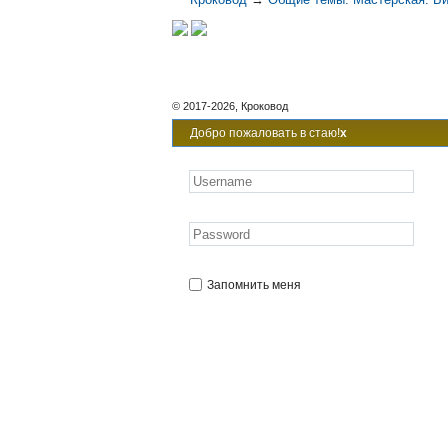
© 2017-2026, Кроковод
Добро пожаловать в стаю!
x
Запомнить меня