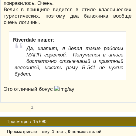
понравилось. Очень.
Велик в принципе видится в стиле классических
туристических, поэтому два багажника вообще
очень логичны.
Riverdale пишет:
Да, хватит, я делал такие работы
МАПП горелкой. Получится в итоге
достаточно отзывчивый и приятный
велосипед, искать раму В-541 не нужно
будет.
Это отличный бонус
1
Просмотров: 15 690
Просматривают тему:
1
гость,
0
пользователей