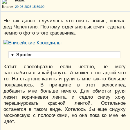
Кокос
29-06-2026 15:50:09
Не так давно, случилось что опять ночью, поехал
дед Челентано. Поэтому отдельно выскочил сделать
немного фото этого красавчика.
▼
Spoiler
Катит своеобразно если честно, не могу
расслабиться и кайфануть. А может с посадкой что
то. На стартоне катить и рулить мне как-то больше
понравилось. В принципе в этот велосипед
добавить мне больше нечего. Для обмотки руля
лежит коричневая лента, и седло снизу хочу
перешнуровать красной лентой. Остальное
останется в таком виде. Хотелось бы ещё сидуху
московскую с полосочками, но она пока ко мне не
идёт.