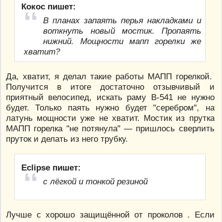
Кокос пишет:
В планах запаять перья накладками и
воткнуть новый мостик. Пропаять
нижний. Мощности мапп горелки же
хватит?
Да, хватит, я делал такие работы МАПП горелкой.
Получится в итоге достаточно отзывчивый и
приятный велосипед, искать раму В-541 не нужно
будет. Только паять нужно будет "серебром", на
латунь мощности уже не хватит. Мостик из прутка
МАПП горелка "не потянула" — пришлось сверлить
пруток и делать из него трубку.
Eclipse пишет:
с лёгкой и тонкой резиной
Лучше с хорошо защищённой от проколов . Если