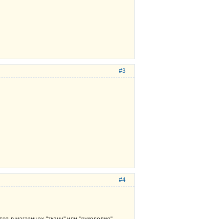
#3
#4