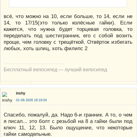
всё, что можно на 10, если больше, то 14, если не
14, то 17/15(это только колёсные гайки). Если
кажется, что нужна будет торцевая головка, то
переделать под шестигранник, его с собой возить
проще, чем головку с трещёткой. Отвёрток избегать
любых, хоть шлиц, хоть филипс 2
Бесплатный велосипед — лучший велосипед
inshy
01-06-2026 18:19:04
Спасибо, пожалуй, да. Надо 6-и гранник. А то, о чем
я писал... это болт с резьбой на 8 а гайки были под
ключ 11, 12, 13. Было ощущение, что некоторые
гайки самодельные.