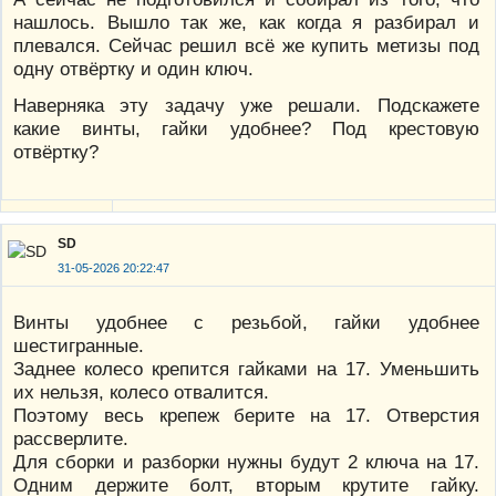
нашлось. Вышло так же, как когда я разбирал и
плевался. Сейчас решил всё же купить метизы под
одну отвёртку и один ключ.
Наверняка эту задачу уже решали. Подскажете
какие винты, гайки удобнее? Под крестовую
отвёртку?
SD
31-05-2026 20:22:47
Винты удобнее с резьбой, гайки удобнее
шестигранные.
Заднее колесо крепится гайками на 17. Уменьшить
их нельзя, колесо отвалится.
Поэтому весь крепеж берите на 17. Отверстия
рассверлите.
Для сборки и разборки нужны будут 2 ключа на 17.
Одним держите болт, вторым крутите гайку.