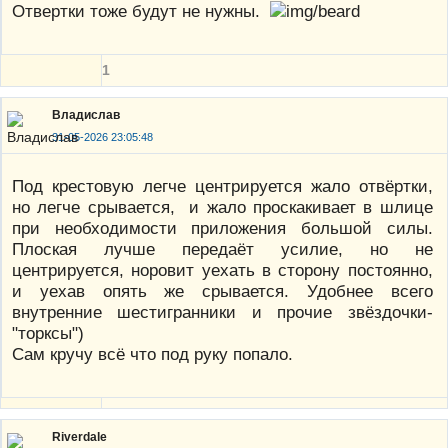
Отвертки тоже будут не нужны.
1
Владислав
31-05-2026 23:05:48
Под крестовую легче центрируется жало отвёртки,
но легче срывается, и жало проскакивает в шлице
при необходимости приложения большой силы.
Плоская лучше передаёт усилие, но не
центрируется, норовит уехать в сторону постоянно,
и уехав опять же срывается. Удобнее всего
внутренние шестигранники и прочие звёздочки-
"торксы")
Сам кручу всё что под руку попало.
Riverdale