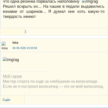
что одна резинка порвалась наполовину
Решил вскрыть их... На чашке в педали выдавились
конавки от шариков... Я думал они хоть какую-то
твердость имеют
1
kisa
06-06-2026 19:33:58
Мой гараж
Мастер спорта по езде за хлебушком на велосипеде.
Если не я построил велосипед — это не мой велосипед.
Сайт