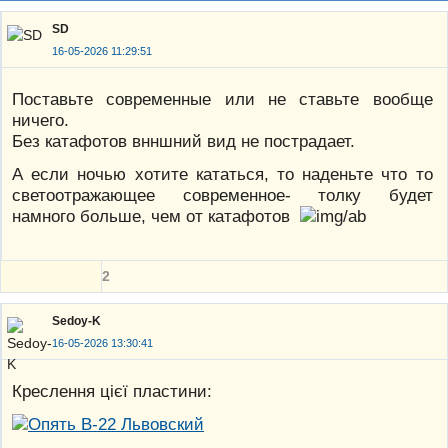
SD
16-05-2026 11:29:51
Поставьте современные или не ставьте вообще
ничего.
Без катафотов внншний вид не пострадает.
А если ночью хотите кататься, то наденьте что то
светоотражающее современное- толку будет
намного больше, чем от катафотов
2
Sedoy-K
16-05-2026 13:30:41
Креслення цієї пластини: