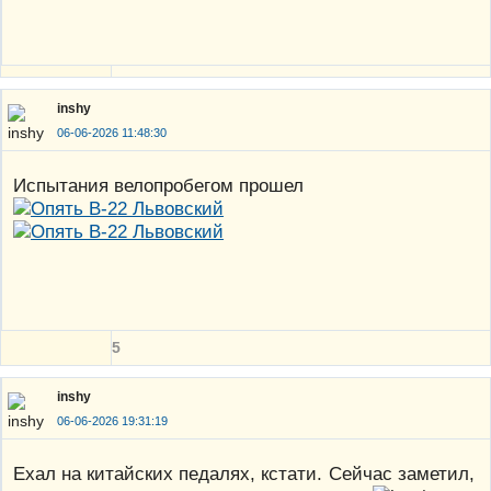
inshy
06-06-2026 11:48:30
Испытания велопробегом прошел
5
inshy
06-06-2026 19:31:19
Ехал на китайских педалях, кстати. Сейчас заметил,