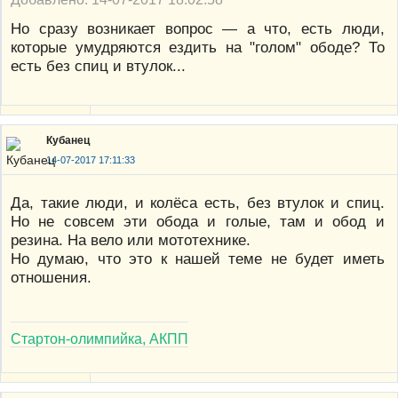
Но сразу возникает вопрос — а что, есть люди,
которые умудряются ездить на "голом" ободе? То
есть без спиц и втулок...
Кубанец
14-07-2017 17:11:33
Да, такие люди, и колёса есть, без втулок и спиц.
Но не совсем эти обода и голые, там и обод и
резина. На вело или мототехнике.
Но думаю, что это к нашей теме не будет иметь
отношения.
Стартон-олимпийка, АКПП