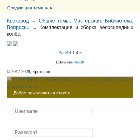
Следующая тема ►►
Кроковод
→
Общие темы. Мастерская. Библиотека.
Вопросы.
→
Комплектация и сборка велосипедных
колёс.
PanBB
1.4.5
Extensions
PanBB
© 2017-2026, Кроковод
Добро пожаловать в стаю!
x