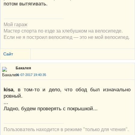
потом вытягивать.
Мой гараж
Мастер спорта по езде за хлебушком на велосипеде.
Если не я построил велосипед — это не мой велосипед.
Сайт
Бакалея
01-07-2017 19:40:35
kisa
, в том-то и дело, что обод был изначально
ровный.
...
Ладно, будем проверять с покрышкой...
Пользователь находится в режиме "только для чтения".