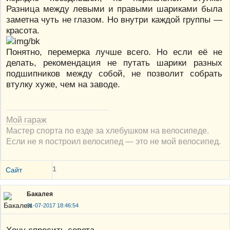
Разница между левыми и правыми шариками была
заметна чуть не глазом. Но внутри каждой группы —
красота.
Понятно, перемерка лучше всего. Но если её не
делать, рекомендация не путать шарики разных
подшипников между собой, не позволит собрать
втулку хуже, чем на заводе.
Мой гараж
Мастер спорта по езде за хлебушком на велосипеде.
Если не я построил велосипед — это не мой велосипед.
1
Сайт
Бакалея
01-07-2017 18:46:54