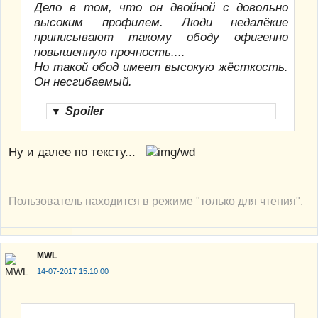
Дело в том, что он двойной с довольно
высоким профилем. Люди недалёкие
приписывают такому ободу офигенно
повышенную прочность....
Но такой обод имеет высокую жёсткость.
Он несгибаемый.
▼
Spoiler
Ну и далее по тексту...
Пользователь находится в режиме "только для чтения".
MWL
14-07-2017 15:10:00