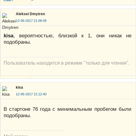
Aleksei Dmytren
12-06-2017 21:08:49
kisa
, вероятностью, близкой к 1, они никак не
подобраны.
Пользователь находится в режиме "только для чтения".
kisa
12-06-2017 21:12:40
В стартоне 76 года с минимальным пробегом были
подобраны.