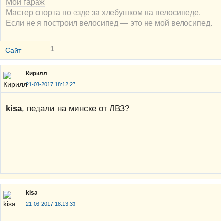
Мой гараж
Мастер спорта по езде за хлебушком на велосипеде.
Если не я построил велосипед — это не мой велосипед.
1
Сайт
Кирилл
21-03-2017 18:12:27
kisa
, педали на минске от ЛВЗ?
kisa
21-03-2017 18:13:33