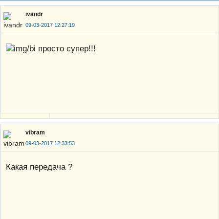
ivandr
09-03-2017 12:27:19
просто супер!!!
vibram
09-03-2017 12:33:53
Какая передача ?