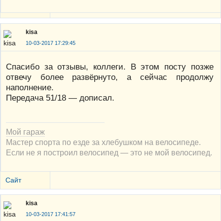
kisa
10-03-2017 17:29:45
Спасибо за отзывы, коллеги. В этом посту позже
отвечу более развёрнуто, а сейчас продолжу
наполнение.
Передача 51/18 — дописал.
Мой гараж
Мастер спорта по езде за хлебушком на велосипеде.
Если не я построил велосипед — это не мой велосипед.
Сайт
kisa
10-03-2017 17:41:57