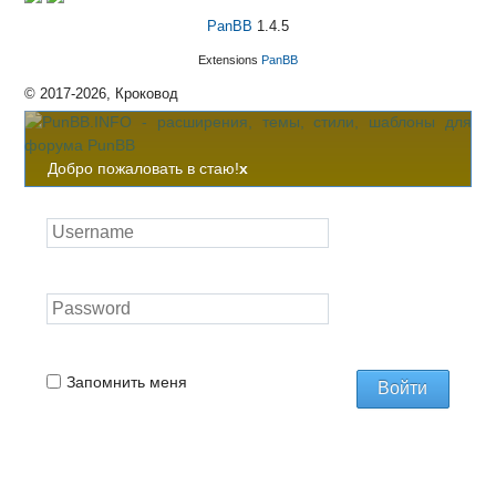
PanBB
1.4.5
Extensions
PanBB
© 2017-2026, Кроковод
Добро пожаловать в стаю!
x
Запомнить меня