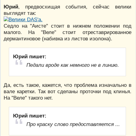
Юрий
, предвосхищая события, сейчас велики
выглядят так:
Седло на "Аисте" стоит в нижнем положении под
малого. На "Веле" стоит отреставрированное
дермантиновое (набивка из листов изолона).
Юрий пишет:
Педали вроде как немного не в линию.
Да, есть такое, кажется, что проблема изначально в
вале каретки. Так вот сделаны проточки под клинья.
На "Веле" такого нет.
Юрий пишет:
Про краску слово предоставляется ...