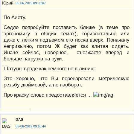
05-06-2019 09:03:07
По Аисту.
Седло попробуйте поставить ближе (в теме про
эргономику в общих темах), горизонтально или
даже с легким подъемом его носка вверх. Поначалу
непривычно, потом Ж будет как влитая сидеть.
Иначе сейчас, наверное, съезжаете вперед и
больше нагрузка на руки.
Шатуны вроде как немного не в линию.
Это хорошо, что Вы перенарезали метрическую
резьбу дюймовой, а не наоборот.
Про краску слово предоставляется ...
DAS
05-06-2019 09:18:44