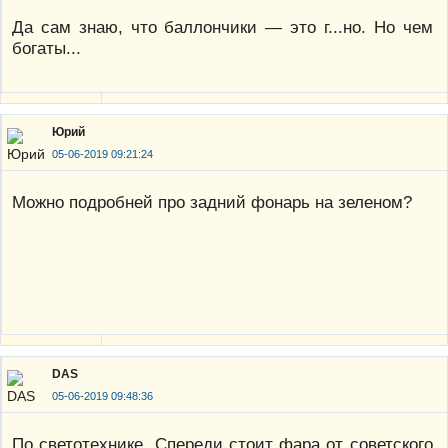
Да сам знаю, что баллончики — это г...но. Но чем
богаты...
Юрий
05-06-2019 09:21:24
Можно подробней про задний фонарь на зеленом?
DAS
05-06-2019 09:48:36
По светотехнике. Спереди стоит фара от советского