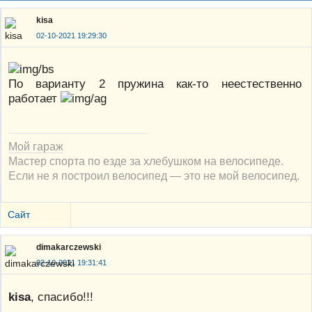
kisa
02-10-2021 19:29:30
По варианту 2 пружина как-то неестественно
работает
Мой гараж
Мастер спорта по езде за хлебушком на велосипеде.
Если не я построил велосипед — это не мой велосипед.
Сайт
dimakarczewski
02-10-2021 19:31:41
kisa
, спасибо!!!