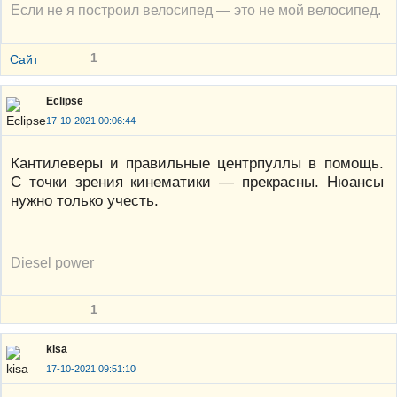
Если не я построил велосипед — это не мой велосипед.
1
Сайт
Eclipse
17-10-2021 00:06:44
Кантилеверы и правильные центрпуллы в помощь.
С точки зрения кинематики — прекрасны. Нюансы
нужно только учесть.
Diesel power
1
kisa
17-10-2021 09:51:10