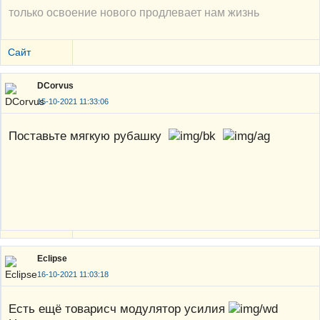
только освоение нового продлевает нам жизнь
Сайт
DCorvus
15-10-2021 11:33:06
Поставьте мягкую рубашку
Eclipse
16-10-2021 11:03:18
Есть ещё товарисч модулятор усилия