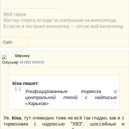
Мой гараж
Мастер спорта по езде за хлебушком на велосипеде.
Если не я построил велосипед — это не мой велосипед.
Сайт
Odyssey
17-10-2021 19:03:53
kisa пишет:
Унифицированные тормоза с
центральной тягой с надписью
«Харьков»
Ув.
kisa
, тут очевидно тоже не всё так гладко, как и с
тормозами с надписью "ХВЗ", шоссейные и