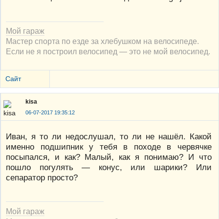
Мой гараж
Мастер спорта по езде за хлебушком на велосипеде.
Если не я построил велосипед — это не мой велосипед.
Сайт
kisa
06-07-2017 19:35:12
Иван, я то ли недослушал, то ли не нашёл. Какой
именно подшипник у тебя в походе в червячке
посыпался, и как? Малый, как я понимаю? И что
пошло погулять — конус, или шарики? Или
сепаратор просто?
Мой гараж