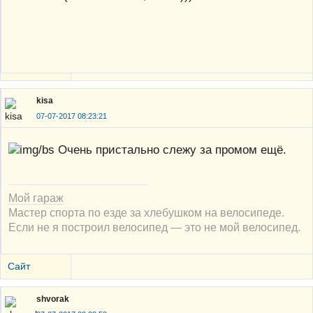
kisa
07-07-2017 08:23:21
Очень пристально слежу за промом ещё.
Мой гараж
Мастер спорта по езде за хлебушком на велосипеде.
Если не я построил велосипед — это не мой велосипед.
Сайт
shvorak