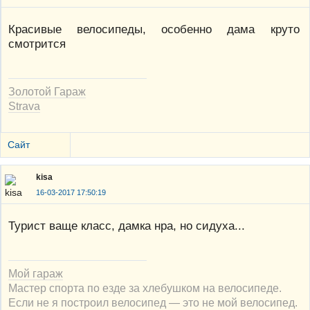
Красивые велосипеды, особенно дама круто
смотрится
Золотой Гараж
Strava
Сайт
kisa
16-03-2017 17:50:19
Турист ваще класс, дамка нра, но сидуха...
Мой гараж
Мастер спорта по езде за хлебушком на велосипеде.
Если не я построил велосипед — это не мой велосипед.