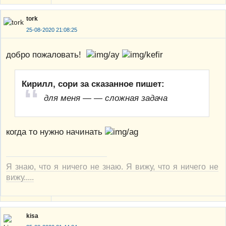
tork
25-08-2020 21:08:25
добро пожаловать!
Кирилл, сори за сказанное пишет:
для меня — — сложная задача
когда то нужно начинать
Я знаю, что я ничего не знаю. Я вижу, что я ничего не
вижу.....
kisa