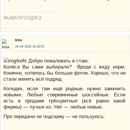
ФЫВАПРОЛДЖЭ
kisa
25-08-2020 16:42:57
Добро пожаловать в стаю.
Колёса Вы сами выбирали? Вроде с виду норм.
Конечно, хотелось бы больше фоток. Хорошо, что не
стали менять всё подряд.
Колодки, если там ещё родные, нужно заменить
новыми. Любые современные шоссейные. Если
есть в продаже трёхцветные (всё равно какой
фирмы) — лучше их. Нет — любые новые.
Про передачи не подскажу — не пользуюсь.