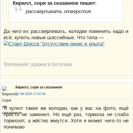
Кирилл, сори за сказанное пишет:
рассверливать отверстия
Да чего их рассверливать, колодки поменять надо и
всё, купить новые шоссейные. Что типа —
Маленький гаражик в Котельве
Кирилл, сори за сказанное
25-08-2020 17:02:34
Я купил такие же колодки, как у вас на фото, ещё
просто не заменил. Но ещё раз, тормоза не слабо
тормозят, а жёстко жмутся. Хотя я может чего-то не
понимаю