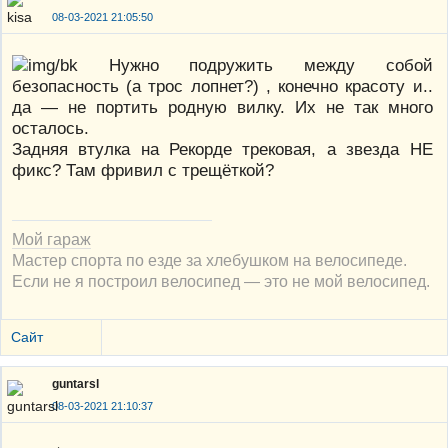
08-03-2021 21:05:50
Нужно подружить между собой
безопасность (а трос лопнет?) , конечно красоту и..
да — не портить родную вилку. Их не так много
осталось.
Задняя втулка на Рекорде трековая, а звезда НЕ
фикс? Там фривил с трещёткой?
Мой гараж
Мастер спорта по езде за хлебушком на велосипеде.
Если не я построил велосипед — это не мой велосипед.
Сайт
guntarsl
08-03-2021 21:10:37