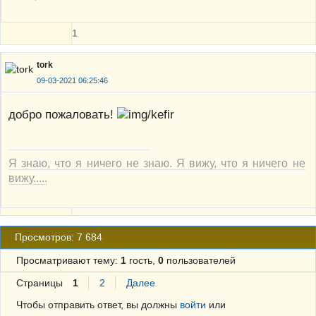
1
tork
09-03-2021 06:25:46
добро пожаловать!
Я знаю, что я ничего не знаю. Я вижу, что я ничего не
вижу.....
Просмотров: 7 684
Просматривают тему:
1
гость,
0
пользователей
Страницы
1
2
Далее
Чтобы отправить ответ, вы должны
войти
или