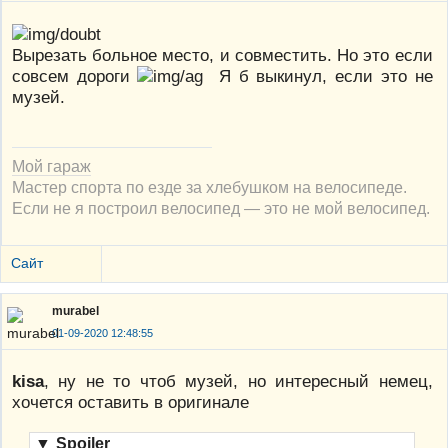
Вырезать больное место, и совместить. Но это если
совсем дороги
Я б выкинул, если это не
музей.
Мой гараж
Мастер спорта по езде за хлебушком на велосипеде.
Если не я построил велосипед — это не мой велосипед.
Сайт
murabel
01-09-2020 12:48:55
kisa
, ну не то чтоб музей, но интересный немец,
хочется оставить в оригинале
▼
Spoiler