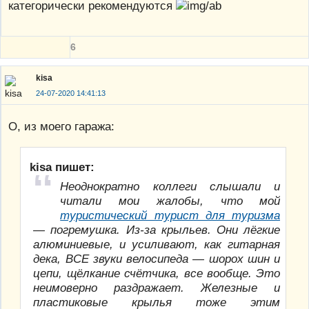
категорически рекомендуются
6
kisa
24-07-2020 14:41:13
О, из моего гаража:
kisa пишет:
Неоднократно коллеги слышали и
читали мои жалобы, что мой
туристический турист для туризма
— погремушка. Из-за крыльев. Они лёгкие
алюминиевые, и усиливают, как гитарная
дека, ВСЕ звуки велосипеда — шорох шин и
цепи, щёлкание счётчика, все вообще. Это
неимоверно раздражает. Железные и
пластиковые крылья тоже этим