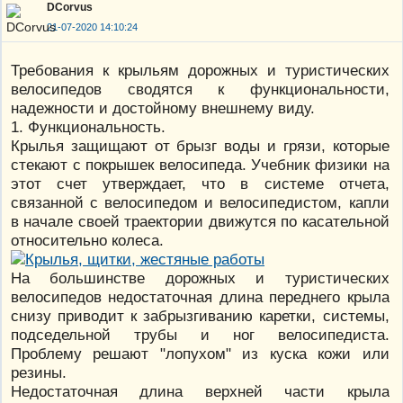
DCorvus
21-07-2020 14:10:24
Требования к крыльям дорожных и туристических
велосипедов сводятся к функциональности,
надежности и достойному внешнему виду.
1. Функциональность.
Крылья защищают от брызг воды и грязи, которые
стекают с покрышек велосипеда. Учебник физики на
этот счет утверждает, что в системе отчета,
связанной с велосипедом и велосипедистом, капли
в начале своей траектории движутся по касательной
относительно колеса.
На большинстве дорожных и туристических
велосипедов недостаточная длина переднего крыла
снизу приводит к забрызгиванию каретки, системы,
подседельной трубы и ног велосипедиста.
Проблему решают "лопухом" из куска кожи или
резины.
Недостаточная длина верхней части крыла