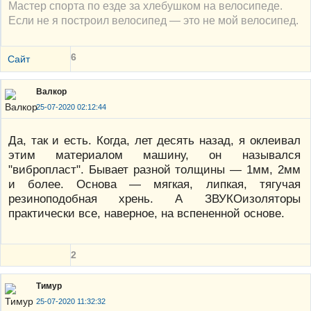
Мастер спорта по езде за хлебушком на велосипеде.
Если не я построил велосипед — это не мой велосипед.
6
Сайт
Валкор
25-07-2020 02:12:44
Да, так и есть. Когда, лет десять назад, я оклеивал
этим материалом машину, он назывался
"вибропласт". Бывает разной толщины — 1мм, 2мм
и более. Основа — мягкая, липкая, тягучая
резиноподобная хрень. А ЗВУКОизоляторы
практически все, наверное, на вспененной основе.
2
Тимур
25-07-2020 11:32:32