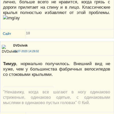
лично, больше всего не нравится, когда грязь с
дороги прилетает на спину и в лицо. Классические
крылья полностью избавляют от этой проблемы.
10
Сайт
DVDshnik
25-07-2020 14:29:02
Тимур
, нормально получилось. Внешний вид не
хуже, чем у большинства фабричных велосипедов
со стоковыми крыльями.
"Ненавижу, когда все шагают в ногу одинаково
стриженые, одинаково одетые, с одинаковыми
мыслями в одинаково пустых головах" © Кий.