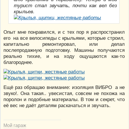
турист стал звучать, почти как вел без
крыльев.
Опыт мне понравился, и с тех пор я распространил
его на все велосипеды с крыльями, которые строил,
капитально ремонтировал, или делал
послепродажную подготовку. Машины получаются
реально тихие, и на ходу ощущаются как-то
благороднее.
Ещё раз обращаю внимание: изоляция ВИБРО а не
звуко!. Она такая.. увесистая, совсем не похожа на
поролон и подобные материалы. В том и секрет, что
её вес не даёт деталям раскачаться и звучать.
Мой гараж