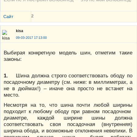
2
Сайт
kisa
09-03-2017 17:13:00
Выбирая конкретную модель шин, отметим такие
законы:
1.
Шина должна строго соответствовать ободу по
посадочному диаметру (см. ниже: в миллиметрах, а
не в дюймах!) – иначе она просто не встанет на
место.
Несмотря на то, что шина почти любой ширины
подходит к любому ободу при равном посадочном
диаметре, каждой ширине шины должна
соответствовать своя посадочная (внутренняя)
ширина обода, и возможные отклонения невелики. В
противном случае, шина будет работать