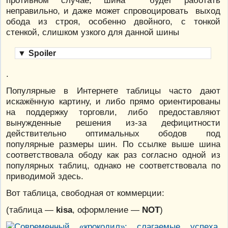
неправильно, и даже может спровоцировать выход
обода из строя, особенно двойного, с тонкой
стенкой, слишком узкого для данной шины
▼
Spoiler
.
Популярные в Интернете таблицы часто дают
искажённую картину, и либо прямо ориентированы
на поддержку торговли, либо предоставляют
вынужденные решения из-за дефицитности
действительно оптимальных ободов под
популярные размеры шин. По ссылке выше шина
соответствовала ободу как раз согласно одной из
популярных таблиц, однако не соответствовала по
приводимой здесь.
Вот таблица, свободная от коммерции:
(таблица —
kisa
, оформление —
NOT
)