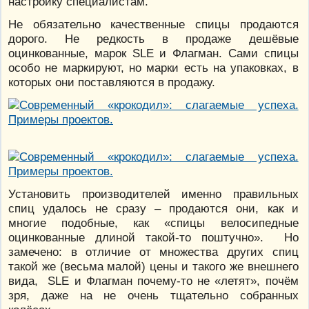
настройку специалистам.
Не обязательно качественные спицы продаются
дорого. Не редкость в продаже дешёвые
оцинкованные, марок SLE и Флагман. Сами спицы
особо не маркируют, но марки есть на упаковках, в
которых они поставляются в продажу.
Установить производителей именно правильных
спиц удалось не сразу – продаются они, как и
многие подобные, как «спицы велосипедные
оцинкованные длиной такой-то поштучно». Но
замечено: в отличие от множества других спиц
такой же (весьма малой) цены и такого же внешнего
вида, SLE и Флагман почему-то не «летят», почём
зря, даже на не очень тщательно собранных