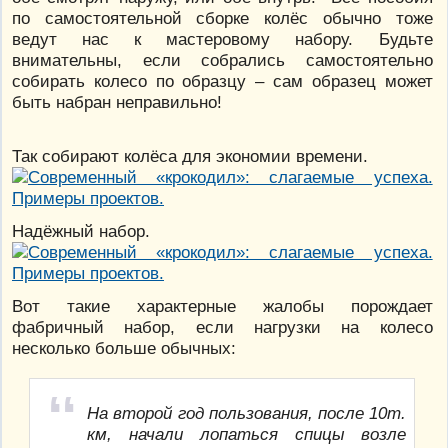
по самостоятельной сборке колёс обычно тоже
ведут нас к мастеровому набору. Будьте
внимательны, если собрались самостоятельно
собирать колесо по образцу – сам образец может
быть набран неправильно!
Так собирают колёса для экономии времени.
Надёжный набор.
Вот такие характерные жалобы порождает
фабричный набор, если нагрузки на колесо
несколько больше обычных:
На второй год пользования, после 10т.
км, начали лопаться спицы возле