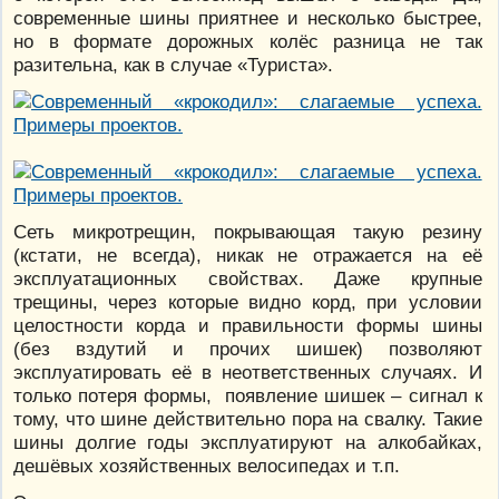
современные шины приятнее и несколько быстрее,
но в формате дорожных колёс разница не так
разительна, как в случае «Туриста».
Сеть микротрещин, покрывающая такую резину
(кстати, не всегда), никак не отражается на её
эксплуатационных свойствах. Даже крупные
трещины, через которые видно корд, при условии
целостности корда и правильности формы шины
(без вздутий и прочих шишек) позволяют
эксплуатировать её в неответственных случаях. И
только потеря формы, появление шишек – сигнал к
тому, что шине действительно пора на свалку. Такие
шины долгие годы эксплуатируют на алкобайках,
дешёвых хозяйственных велосипедах и т.п.