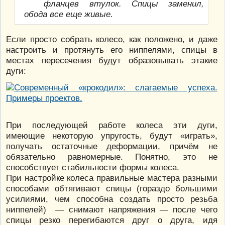
фланцев втулок. Спицы заменил,
обода все еще живые.
Если просто собрать колесо, как положено, и даже
настроить и протянуть его ниппелями, спицы в
местах пересечения будут образовывать этакие
дуги:
При последующей работе колеса эти дуги,
имеющие некоторую упругость, будут «играть»,
получать остаточные деформации, причём не
обязательно равномерные. Понятно, это не
способствует стабильности формы колеса.
При настройке колеса правильные мастера разными
способами обтягивают спицы (гораздо большими
усилиями, чем способна создать просто резьба
ниппелей) — снимают напряжения — после чего
спицы резко перегибаются друг о друга, идя