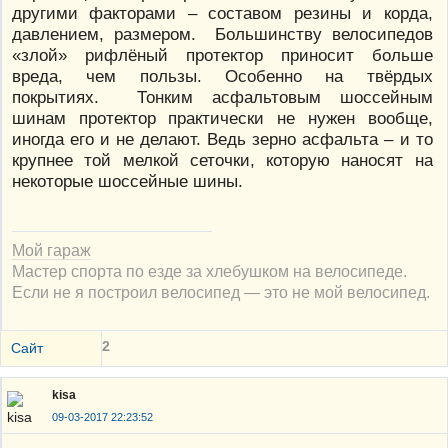
другими факторами – составом резины и корда,
давлением, размером. Большинству велосипедов
«злой» рифлёный протектор приносит больше
вреда, чем пользы. Особенно на твёрдых
покрытиях. Тонким асфальтовым шоссейным
шинам протектор практически не нужен вообще,
иногда его и не делают. Ведь зерно асфальта – и то
крупнее той мелкой сеточки, которую наносят на
некоторые шоссейные шины.
Мой гараж
Мастер спорта по езде за хлебушком на велосипеде.
Если не я построил велосипед — это не мой велосипед.
2
Сайт
kisa
09-03-2017 22:23:52