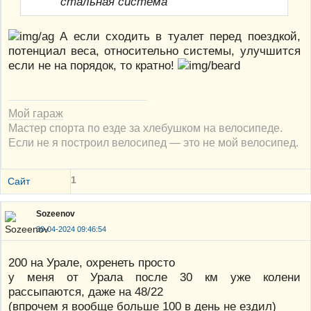
стальная система
А если сходить в туалет перед поездкой,
потенциал веса, относительно системы, улучшится
если не на порядок, то кратно!
Мой гараж
Мастер спорта по езде за хлебушком на велосипеде.
Если не я построил велосипед — это не мой велосипед.
1
Сайт
Sozeenov
30-04-2024 09:46:54
200 на Урале, охренеть просто
у меня от Урала после 30 км уже колени
рассыпаются, даже на 48/22
(впрочем я вообще больше 100 в день не ездил)