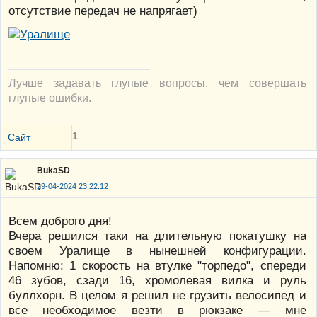
отсутствие передач не напрягает)
Лучше задавать глупые вопросы, чем совершать
глупые ошибки.
1
Сайт
BukaSD
29-04-2024 23:22:12
Всем доброго дня!
Вчера решился таки на длительную покатушку на
своем Уралище в нынешней конфигурации.
Напомню: 1 скорость на втулке "торпедо", спереди
46 зубов, сзади 16, хромолевая вилка и руль
буллхорн. В целом я решил не грузить велосипед и
все необходимое везти в рюкзаке — мне