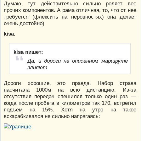
Думаю, тут действительно сильно роляет вес
прочих компонентов. А рама отличная, то, что от нее
требуется (флексить на неровностях) она делает
очень достойно)
kisa
,
kisa пишет:
Да, и дороги на описанном маршруте
влияют
Дороги хорошие, это правда. Набор страва
насчитала 1000м на всю дистанцию. Из-за
отсутствия передач спешился только один раз —
когда после пробега в километров так 170, встретил
подъем на 15%. Хотя на утро на такое
вскарабкивался не сильно напрягаясь: