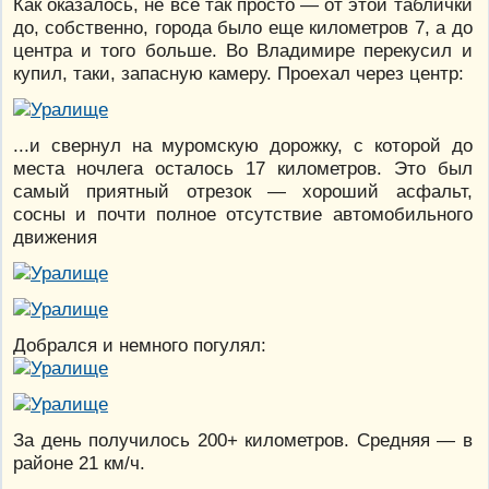
Как оказалось, не все так просто — от этой таблички
до, собственно, города было еще километров 7, а до
центра и того больше. Во Владимире перекусил и
купил, таки, запасную камеру. Проехал через центр:
...и свернул на муромскую дорожку, с которой до
места ночлега осталось 17 километров. Это был
самый приятный отрезок — хороший асфальт,
сосны и почти полное отсутствие автомобильного
движения
Добрался и немного погулял:
За день получилось 200+ километров. Средняя — в
районе 21 км/ч.