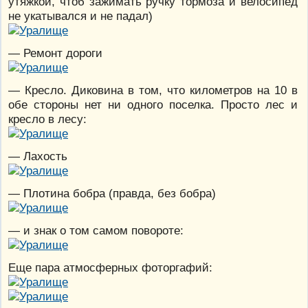
утяжкой, чтоб зажимать ручку тормоза и велосипед
не укатывался и не падал)
— Ремонт дороги
— Кресло. Диковина в том, что километров на 10 в
обе стороны нет ни одного поселка. Просто лес и
кресло в лесу:
— Лахость
— Плотина бобра (правда, без бобра)
— и знак о том самом повороте:
Еще пара атмосферных фоторгафий: