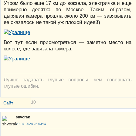
Утром было еще 17 км до вокзала, электричка и еще
примерно десятка по Москве. Таким образом,
дырявая камера прошла около 200 км — завязывать
ее оказалось не такой уж плохой идеей)
Вот тут если присмотреться — заметно место на
колесе, где завязана камера:
Лучше задавать глупые вопросы, чем совершать
глупые ошибки.
10
Сайт
shvorak
29-04-2024 23:53:37