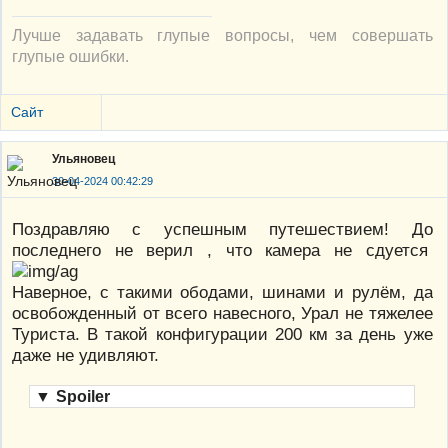
Лучше задавать глупые вопросы, чем совершать
глупые ошибки.
Сайт
Ульяновец
30-04-2024 00:42:29
Поздравляю с успешным путешествием! До
последнего не верил , что камера не сдуется
Наверное, с такими ободами, шинами и рулём, да
освобожденный от всего навесного, Урал не тяжелее
Туриста. В такой конфигурации 200 км за день уже
даже не удивляют.
▼
Spoiler