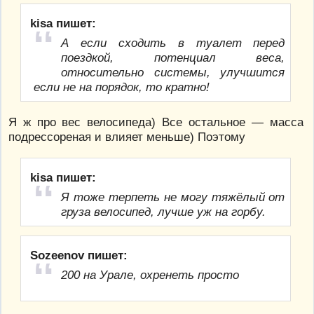
kisa пишет:
А если сходить в туалет перед
поездкой, потенциал веса,
относительно системы, улучшится
если не на порядок, то кратно!
Я ж про вес велосипеда) Все остальное — масса
подрессореная и влияет меньше) Поэтому
kisa пишет:
Я тоже терпеть не могу тяжёлый от
груза велосипед, лучше уж на горбу.
Sozeenov пишет:
200 на Урале, охренеть просто