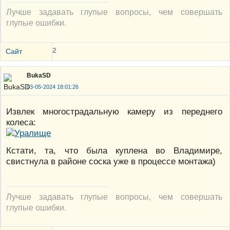
Лучше задавать глупые вопросы, чем совершать
глупые ошибки.
2
Сайт
BukaSD
03-05-2024 18:01:26
Извлек многострадальную камеру из переднего
колеса:
Кстати, та, что была куплена во Владимире,
свистнула в районе соска уже в процессе монтажа)
Лучше задавать глупые вопросы, чем совершать
глупые ошибки.