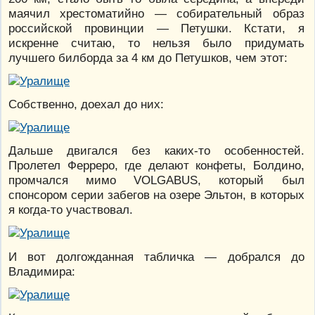
маячил хрестоматийно — собирательный образ
российской провинции — Петушки. Кстати, я
искренне считаю, то нельзя было придумать
лучшего билборда за 4 км до Петушков, чем этот:
Собственно, доехал до них:
Дальше двигался без каких-то особенностей.
Пролетел Ферреро, где делают конфеты, Болдино,
промчался мимо VOLGABUS, который был
спонсором серии забегов на озере Эльтон, в которых
я когда-то участвовал.
И вот долгожданная табличка — добрался до
Владимира: