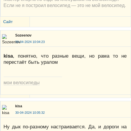
Если не я построил велосипед — это не мой велосипед.
Сайт
Sozeenov
30-04-2024 10:04:23
kisa
, понятно, что разные вещи, но рама то не
перестаёт быть уралом
мои велосипеды
kisa
30-04-2024 10:05:32
Ну дык по-разному настраивается. Да, и дороги на