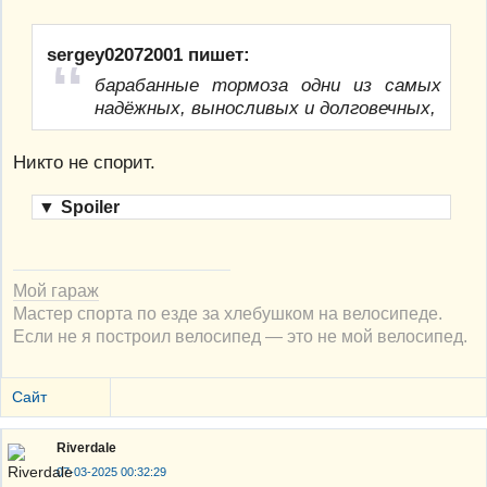
sergey02072001 пишет:
барабанные тормоза одни из самых
надёжных, выносливых и долговечных,
Никто не спорит.
▼
Spoiler
Мой гараж
Мастер спорта по езде за хлебушком на велосипеде.
Если не я построил велосипед — это не мой велосипед.
Сайт
Riverdale
07-03-2025 00:32:29