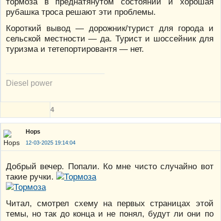
тормоза в преднатянутом состоянии и хорошая
рубашка троса решают эти проблемы.
Короткий вывод — дорожник/турист для города и
сельской местности — да. Турист и шоссейник для
туризма и тетепортировантя — нет.
Diesel power
4
Hops
12-03-2025 19:14:04
Добрый вечер. Попали. Ко мне чисто случайно вот
такие ручки.
Читал, смотрел схему на первых страницах этой
темы, но так до конца и не понял, будут ли они по