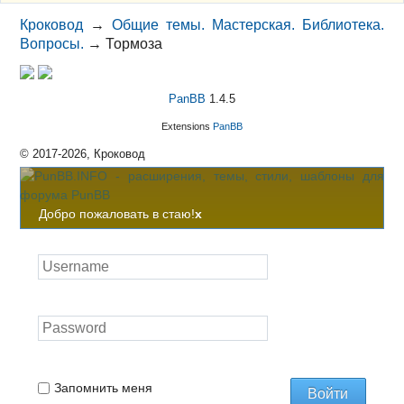
Кроковод
→
Общие темы. Мастерская. Библиотека.
Вопросы.
→
Тормоза
PanBB
1.4.5
Extensions
PanBB
© 2017-2026, Кроковод
Добро пожаловать в стаю!
x
Запомнить меня