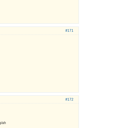
#171
#172