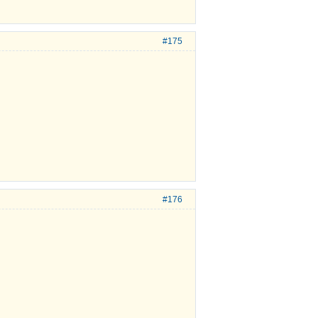
#175
#176