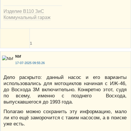
Изделие В110 ЗиС
Коммунальный гараж
1
Nbf
17-07-2025 09:55:26
Дело раскрыто: данный насос и его варианты
использовались для мотоциклов начиная с ИЖ-46,
до Восхода 3М включительно. Конкретно этот, судя
по всему, именно с позднего Восхода,
выпускавшегося до 1993 года.
Полагаю можно сохранить эту информацию, мало
ли кто ещё заморочится с таким насосом, а в поиске
уже есть.