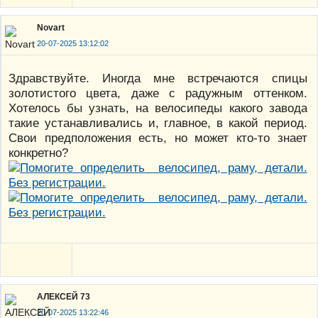
Novart
20-07-2025 13:12:02
Здравствуйте. Иногда мне встречаются спицы
золотистого цвета, даже с радужным оттенком.
Хотелось бы узнать, на велосипеды какого завода
такие устанавливались и, главное, в какой период.
Свои предположения есть, но может кто-то знает
конкретно?
АЛЕКСЕЙ 73
20-07-2025 13:22:46