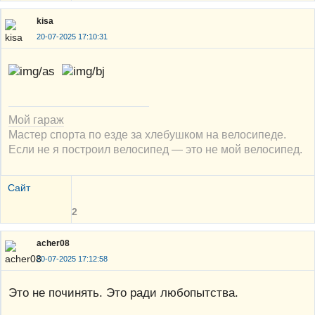
kisa
20-07-2025 17:10:31
Мой гараж
Мастер спорта по езде за хлебушком на велосипеде.
Если не я построил велосипед — это не мой велосипед.
Сайт
2
acher08
20-07-2025 17:12:58
Это не починять. Это ради любопытства.