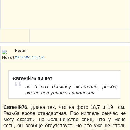
Novart
20-07-2025 17:27:56
Євгеній76 пишет:
ви б хоч довжину вказували, різьбу,
ніпель латунний чи стальний
Євгеній76
, длина тех, что на фото 18,7 и 19 см.
Резьба вроде стандартная. Про ниппель сейчас не
могу сказать, на большинстве спиц, что у меня
есть, он вообще отсутствует. Но это уже не столь