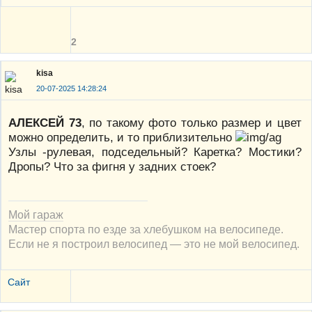
2
kisa
20-07-2025 14:28:24
АЛЕКСЕЙ 73
, по такому фото только размер и цвет
можно определить, и то приблизительно
Узлы -рулевая, подседельный? Каретка? Мостики?
Дропы? Что за фигня у задних стоек?
Мой гараж
Мастер спорта по езде за хлебушком на велосипеде.
Если не я построил велосипед — это не мой велосипед.
Сайт