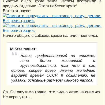
Счастье было, когда такие насосы поступили в
продажу отдельно. Это ж небесно круто!
Вот этот насос:
Ничего общего с сабжем, кроме наличия подножки.
MiStar пишет:
Насос представленный на снимках,
явно более массивный и
крупногабаритный, так что в его
основе, скорее всего именно мопедный
вариант времен СССР. К сожалению, не
указаны основные размеры данного насоса,
Да. Он ощутимо толще, это видно даже на снимках.
Не перепутать.