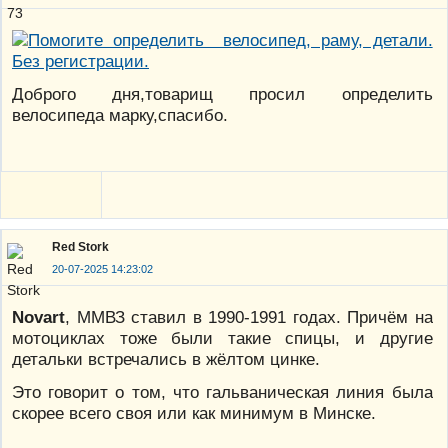
Доброго дня,товарищ просил определить
велосипеда марку,спасибо.
Red Stork
20-07-2025 14:23:02
Novart
, ММВЗ ставил в 1990-1991 годах. Причём на
мотоциклах тоже были такие спицы, и другие
детальки встречались в жёлтом цинке.
Это говорит о том, что гальваническая линия была
скорее всего своя или как минимум в Минске.