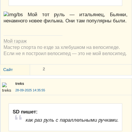
Мой тот руль — итальянец, Бьянки,
ненамного новее фильма. Они там популярны были.
Мой гараж
Мастер спорта по езде за хлебушком на велосипеде.
Если не я построил велосипед — это не мой велосипед.
2
Сайт
treks
28-09-2025 14:35:55
SD пишет:
как раз руль с параллельными ручками.