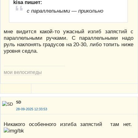
kisa пишет:
с параллельными — прикольно
мне видится какой-то ужасный изгиб запястий с
параллельными ручками. С параллельными надо
руль наклонять градусов на 20-30, либо топить ниже
уровня седла.
мои велосипеды
SD
28-09-2025 12:33:53
Никакого особенного изгиба запястий там нет.