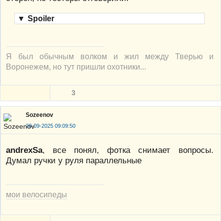
▼
Spoiler
Я был обычным волком и жил между Тверью и
Воронежем, но тут пришли охотники...
3
Sozeenov
28-09-2025 09:09:50
andrexSa
, все понял, фотка снимает вопросы.
Думал ручки у руля параллельные
мои велосипеды