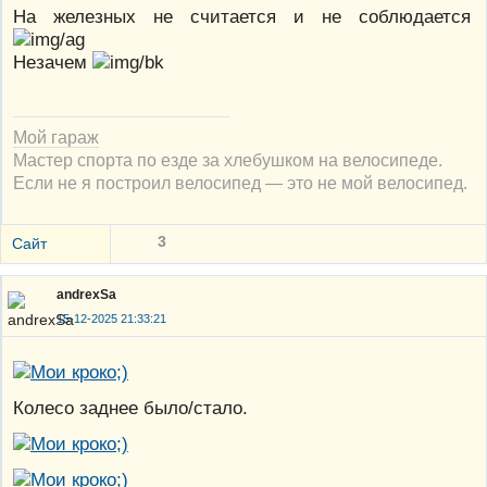
На железных не считается и не соблюдается
Незачем
Мой гараж
Мастер спорта по езде за хлебушком на велосипеде.
Если не я построил велосипед — это не мой велосипед.
3
Сайт
andrexSa
15-12-2025 21:33:21
Колесо заднее было/стало.