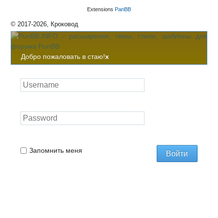
Extensions
PanBB
© 2017-2026, Кроковод
Добро пожаловать в стаю!
x
Запомнить меня