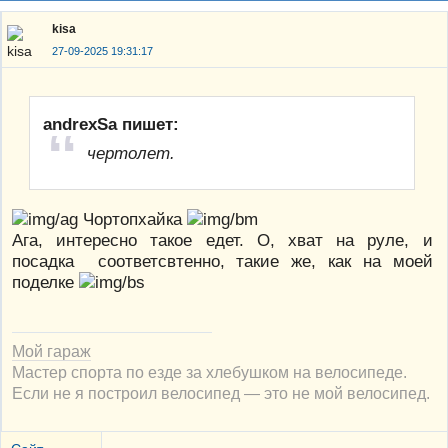
kisa
27-09-2025 19:31:17
andrexSa пишет:
чертолет.
Чортопхайка
Ага, интересно такое едет. О, хват на руле, и
посадка соответсвтенно, такие же, как на моей
поделке
Мой гараж
Мастер спорта по езде за хлебушком на велосипеде.
Если не я построил велосипед — это не мой велосипед.