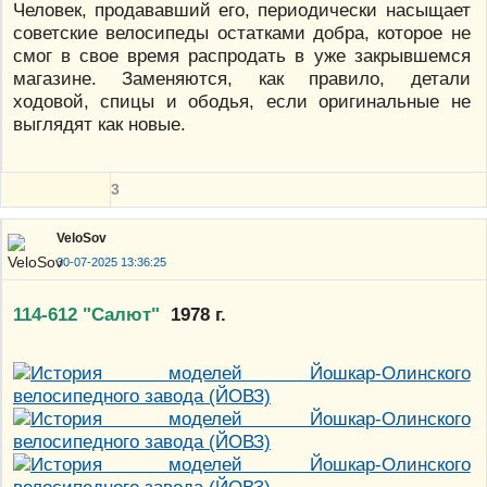
Человек, продававший его, периодически насыщает
советские велосипеды остатками добра, которое не
смог в свое время распродать в уже закрывшемся
магазине. Заменяются, как правило, детали
ходовой, спицы и ободья, если оригинальные не
выглядят как новые.
3
VeloSov
30-07-2025 13:36:25
114-612 "Салют"
1978 г.