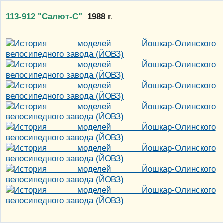
113-912 "Салют-С"
1988 г.