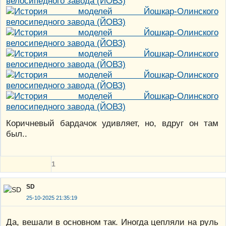
Коричневый бардачок удивляет, но, вдруг он там
был..
1
SD
25-10-2025 21:35:19
Да, вешали в основном так. Иногда цепляли на руль