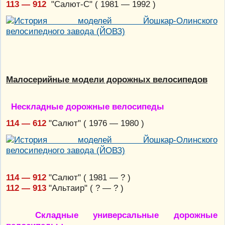
113 — 912
"Салют-С" ( 1981 — 1992 )
Малосерийные модели дорожных велосипедов
Нескладные дорожные велосипеды
114 — 612
"Салют" ( 1976 — 1980 )
114 — 912
"Салют" ( 1981 — ? )
112 — 913
"Альтаир" ( ? — ? )
Складные универсальные дорожные