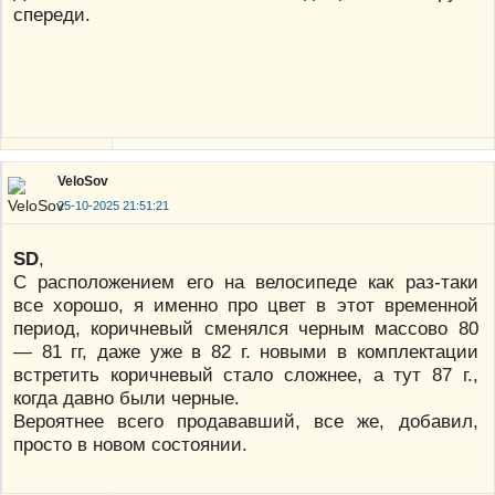
спереди.
VeloSov
25-10-2025 21:51:21
SD
,
С расположением его на велосипеде как раз-таки
все хорошо, я именно про цвет в этот временной
период, коричневый сменялся черным массово 80
— 81 гг, даже уже в 82 г. новыми в комплектации
встретить коричневый стало сложнее, а тут 87 г.,
когда давно были черные.
Вероятнее всего продававший, все же, добавил,
просто в новом состоянии.