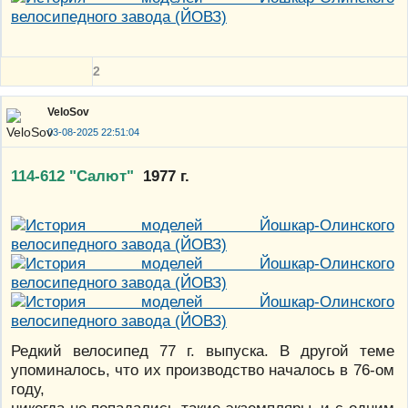
2
VeloSov
03-08-2025 22:51:04
114-612 "Салют"
1977 г.
Редкий велосипед 77 г. выпуска. В другой теме
упоминалось, что их производство началось в 76-ом
году,