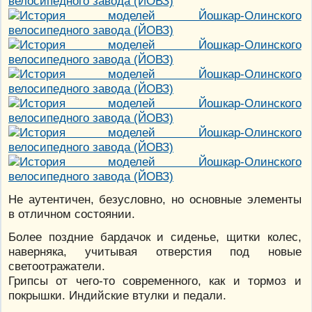
Не аутентичен, безусловно, но основные элементы
в отличном состоянии.
Более поздние бардачок и сиденье, щитки колес,
наверняка, учитывая отверстия под новые
светоотражатели.
Грипсы от чего-то современного, как и тормоз и
покрышки. Индийские втулки и педали.