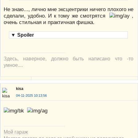
Не знаю..., лично мне эксцентрики ничего плохого не
сделали, удобно. И к тому же смотрятся
,
очень стильная и практичная фишка.
▼
Spoiler
Здесь, наверное, должно быть написано что -то
умное....
kisa
04-11-2025 10:13:56
Мой гараж