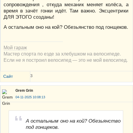
сопровождения , откуда механик меняет колёса, а
время в зачёт гонки идёт. Там важно. Эксцентрики
ДЛЯ ЭТОГО созданы!
А остальным оно на кой? Обезьянство под гонщеков.
Мой гараж
Мастер спорта по езде за хлебушком на велосипеде.
Если не я построил велосипед — это не мой велосипед.
3
Сайт
Grem Grin
04-11-2025 10:08:13
А остальным оно на кой? Обезьянство
под гонщеков.