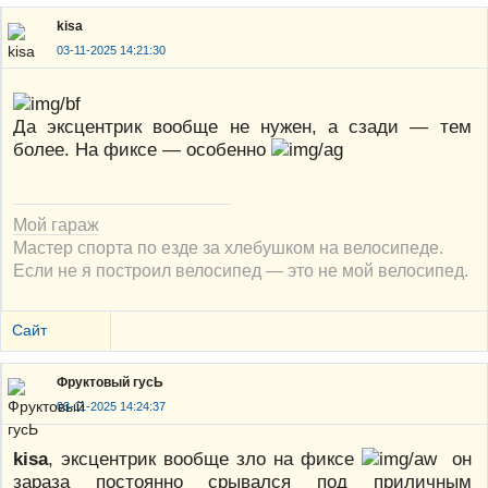
kisa
03-11-2025 14:21:30
Да эксцентрик вообще не нужен, а сзади — тем
более. На фиксе — особенно
Мой гараж
Мастер спорта по езде за хлебушком на велосипеде.
Если не я построил велосипед — это не мой велосипед.
Сайт
Фруктовый гусЬ
03-11-2025 14:24:37
kisa
, эксцентрик вообще зло на фиксе
он
зараза постоянно срывался под приличным