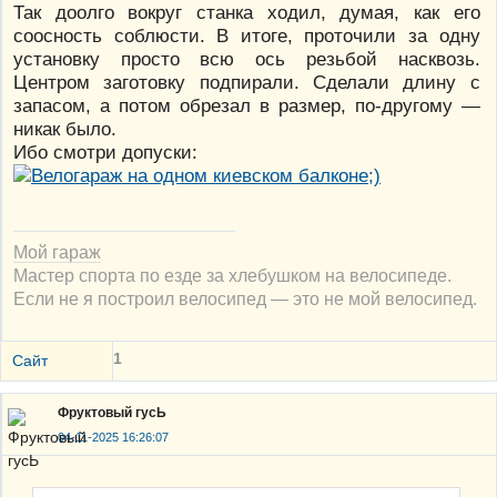
Так доолго вокруг станка ходил, думая, как его
соосность соблюсти. В итоге, проточили за одну
установку просто всю ось резьбой насквозь.
Центром заготовку подпирали. Сделали длину с
запасом, а потом обрезал в размер, по-другому —
никак было.
Ибо смотри допуски:
Мой гараж
Мастер спорта по езде за хлебушком на велосипеде.
Если не я построил велосипед — это не мой велосипед.
1
Сайт
Фруктовый гусЬ
04-11-2025 16:26:07