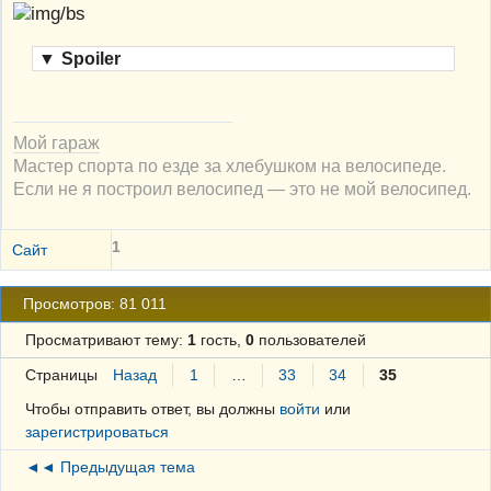
▼
Spoiler
Мой гараж
Мастер спорта по езде за хлебушком на велосипеде.
Если не я построил велосипед — это не мой велосипед.
1
Сайт
Просмотров: 81 011
Просматривают тему:
1
гость,
0
пользователей
Страницы
Назад
1
…
33
34
35
Чтобы отправить ответ, вы должны
войти
или
зарегистрироваться
◄◄ Предыдущая тема