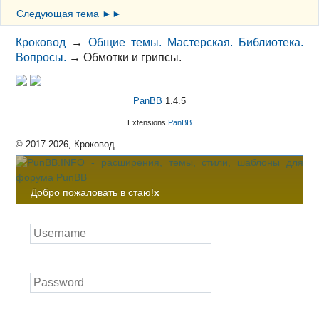
Следующая тема ►►
Кроковод
→
Общие темы. Мастерская. Библиотека.
Вопросы.
→
Обмотки и грипсы.
PanBB
1.4.5
Extensions
PanBB
© 2017-2026, Кроковод
Добро пожаловать в стаю!
x