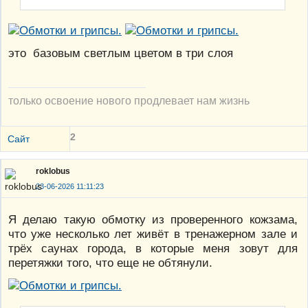
это базовым светлым цветом в три слоя
только освоение нового продлевает нам жизнь
2
Сайт
roklobus
23-06-2026 11:11:23
Я делаю такую обмотку из проверенного кожзама,
что уже несколько лет живёт в тренажерном зале и
трёх саунах города, в которые меня зовут для
перетяжки того, что еще не обтянули.