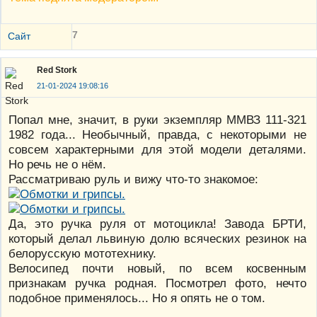
7
Сайт
Red Stork
21-01-2024 19:08:16
Попал мне, значит, в руки экземпляр ММВЗ 111-321
1982 года... Необычный, правда, с некоторыми не
совсем характерными для этой модели деталями.
Но речь не о нём.
Рассматриваю руль и вижу что-то знакомое:
Да, это ручка руля от мотоцикла! Завода БРТИ,
который делал львиную долю всяческих резинок на
белорусскую мототехнику.
Велосипед почти новый, по всем косвенным
признакам ручка родная. Посмотрел фото, нечто
подобное применялось... Но я опять не о том.