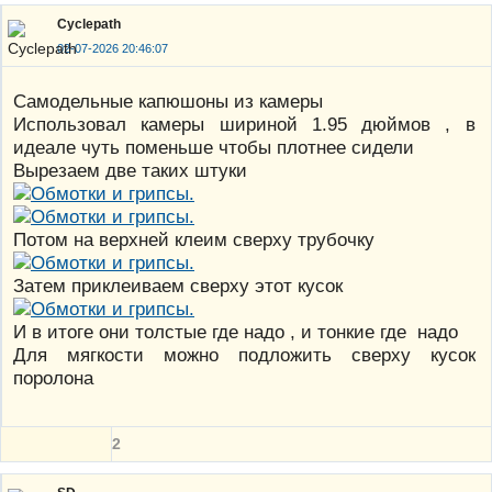
Cyclepath
02-07-2026 20:46:07
Самодельные капюшоны из камеры
Использовал камеры шириной 1.95 дюймов , в
идеале чуть поменьше чтобы плотнее сидели
Вырезаем две таких штуки
Потом на верхней клеим сверху трубочку
Затем приклеиваем сверху этот кусок
И в итоге они толстые где надо , и тонкие где надо
Для мягкости можно подложить сверху кусок
поролона
2