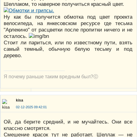
Шеллаком, то наверное получиться красный цвет.
Ну как бы получится обмотка под цвет проекта
велосипеда, на янкесовском ресурсе где тесьма
"Арлекино" от расцветки после пропитки ничего и не
осталось.
Стоит ли париться, или по известному пути, взять
самый темный, обычную белую тесьму и под
дерево.
Я почему раньше таким вредным был?ⓒ
kisa
02-12-2025 09:42:01
Ой, да берите средний, и не мучайтесь. Они все
классно смотрятся.
Смешение красок тут не работает. Шеллак — не