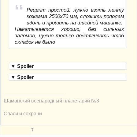
Рецепт простой, нужно взять ленту
кожзама 2500х70 мм, сложить пополам
вдоль и прошить на швейной машинке.
Наматывается хорошо, без сильных
заломов, нужно только подтягивать чтоб
складок не было
▼
Spoiler
▼
Spoiler
Шаманский всенародный планетарий №3
Спаси и сохрани
7