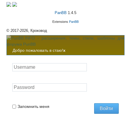
PanBB
1.4.5
Extensions
PanBB
© 2017-2026, Кроковод
Добро пожаловать в стаю!
x
Запомнить меня