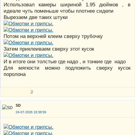
Использовал камеры шириной 1.95 дюймов , в
идеале чуть поменьше чтобы плотнее сидели
Вырезаем две таких штуки
Потом на верхней клеим сверху трубочку
Затем приклеиваем сверху этот кусок
И в итоге они толстые где надо , и тонкие где надо
Для мягкости можно подложить сверху кусок
поролона
2
SD
24-07-2026 19:38:59