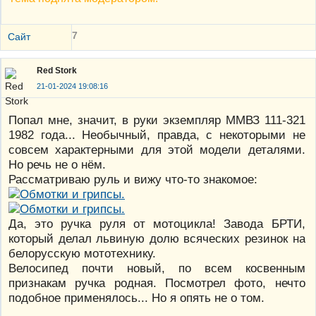
7
Сайт
Red Stork
21-01-2024 19:08:16
Попал мне, значит, в руки экземпляр ММВЗ 111-321
1982 года... Необычный, правда, с некоторыми не
совсем характерными для этой модели деталями.
Но речь не о нём.
Рассматриваю руль и вижу что-то знакомое:
Да, это ручка руля от мотоцикла! Завода БРТИ,
который делал львиную долю всяческих резинок на
белорусскую мототехнику.
Велосипед почти новый, по всем косвенным
признакам ручка родная. Посмотрел фото, нечто
подобное применялось... Но я опять не о том.