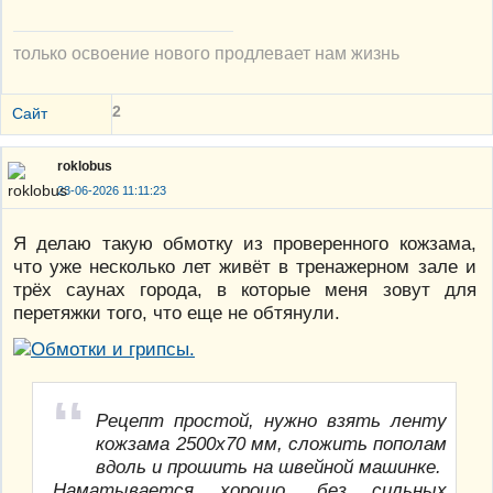
только освоение нового продлевает нам жизнь
2
Сайт
roklobus
23-06-2026 11:11:23
Я делаю такую обмотку из проверенного кожзама,
что уже несколько лет живёт в тренажерном зале и
трёх саунах города, в которые меня зовут для
перетяжки того, что еще не обтянули.
Рецепт простой, нужно взять ленту
кожзама 2500х70 мм, сложить пополам
вдоль и прошить на швейной машинке.
Наматывается хорошо, без сильных