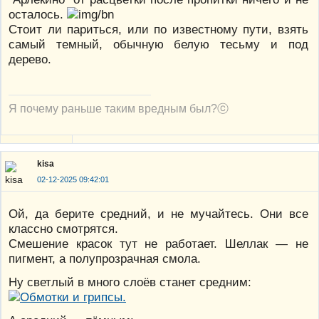
осталось.
Стоит ли париться, или по известному пути, взять
самый темный, обычную белую тесьму и под
дерево.
Я почему раньше таким вредным был?ⓒ
kisa
02-12-2025 09:42:01
Ой, да берите средний, и не мучайтесь. Они все
классно смотрятся.
Смешение красок тут не работает. Шеллак — не
пигмент, а полупрозрачная смола.
Ну светлый в много слоёв станет средним: