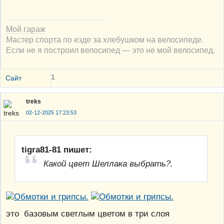
Мой гараж
Мастер спорта по езде за хлебушком на велосипеде.
Если не я построил велосипед — это не мой велосипед.
1
Сайт
treks
02-12-2025 17:23:53
tigra81-81 пишет:
Какой цвет Шеллака выбрать?.
это базовым светлым цветом в три слоя