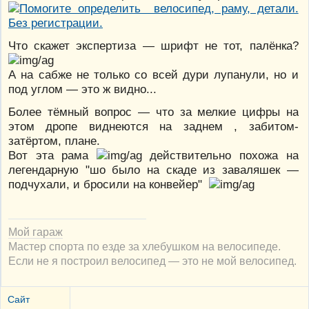
Что скажет экспертиза — шрифт не тот, палёнка?
А на сабже не только со всей дури лупанули, но и
под углом — это ж видно...
Более тёмный вопрос — что за мелкие цифры на
этом дропе виднеются на заднем , забитом-
затёртом, плане.
Вот эта рама
действительно похожа на
легендарную "шо было на скаде из заваляшек —
подчухали, и бросили на конвейер"
Мой гараж
Мастер спорта по езде за хлебушком на велосипеде.
Если не я построил велосипед — это не мой велосипед.
Сайт