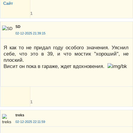
Сайт
1
SD
02-12-2025 21:39:15
Я как то не придал году особого значения. Уяснил
себе, что это в 39, и что мостик "хороший", не
плоский.
Висит он пока в гараже, ждет вдохновения.
1
treks
02-12-2025 22:11:59