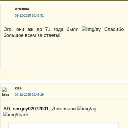
Artemka
02-12-2025 20:42:51
Ого, они аж до 71 года были
Спасибо
большое всем за ответы!
kisa
02-12-2025 20:48:29
SD
,
sergey02072001
, И молчали