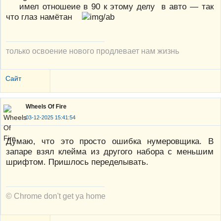
имел отношеие в 90 к этому делу в авто — так
что глаз намётан
только освоение нового продлевает нам жизнь
Сайт
Wheels Of Fire
03-12-2025 15:41:54
Думаю, что это просто ошибка нумеровщика. В
запаре взял клейма из другого набора с меньшим
шрифтом. Пришлось переделывать.
© Chrome don't get ya home