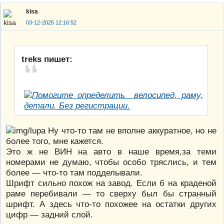
kisa
03-12-2025 12:16:52
treks пишет:
Ну что-то там не вполне аккуратное, но не
более того, мне кажется.
Это ж не ВИН на авто в наше время,за теми
номерами не думаю, чтобы особо тряслись, и тем
более — что-то там подделывали.
Шрифт сильно похож на завод. Если б на краденой
раме перебивали — то сверху был бы странный
шрифт. А здесь что-то похожее на остатки других
цифр — задний слой.