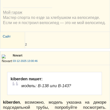
Мой гараж
Мастер спорта по езде за хлебушком на велосипеде.
Если не я построил велосипед — это не мой велосипед.
Сайт
2
Novart
03-12-2025 13:00:46
kiberden пишет:
модель: В-138 или В-143?
kiberden
, возможно, модель указана на декоре
подседельной трубы, попробуйте посмотреть.