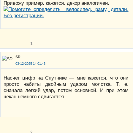
Привожу пример, кажется, декор аналогичен.
1
SD
03-12-2025 14:01:43
Насчет цифр на Спутнике — мне кажется, что они
просто набиты двойным ударом молотка. Т. е.
сначала легкий удар, потом основной. И при этом
чекан немного сдвигается.
2