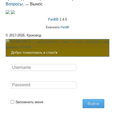
Вопросы.
→
Вынос
PanBB
1.4.5
Extensions
PanBB
© 2017-2026, Кроковод
Добро пожаловать в стаю!
x
Запомнить меня