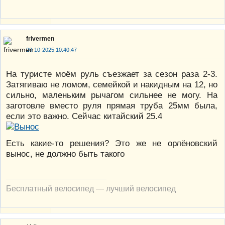
frivermen
20-10-2025 10:40:47
На туристе моём руль съезжает за сезон раза 2-3.
Затягиваю не ломом, семейкой и накидным на 12, но
сильно, маленьким рычагом сильнее не могу. На
заготовле вместо руля прямая труба 25мм была,
если это важно. Сейчас китайский 25.4
Есть какие-то решения? Это же не орлёновский
вынос, не должно быть такого
Бесплатный велосипед — лучший велосипед