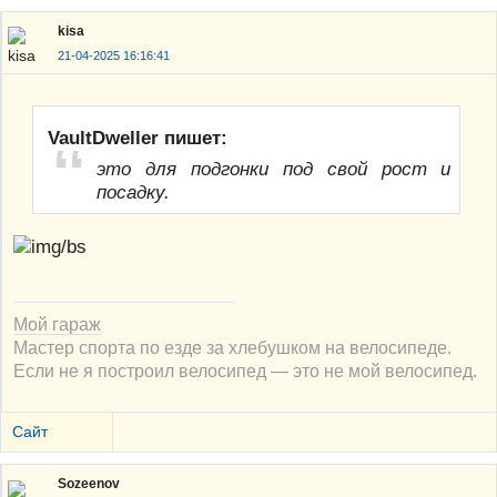
kisa
21-04-2025 16:16:41
VaultDweller пишет:
это для подгонки под свой рост и
посадку.
Мой гараж
Мастер спорта по езде за хлебушком на велосипеде.
Если не я построил велосипед — это не мой велосипед.
Сайт
Sozeenov