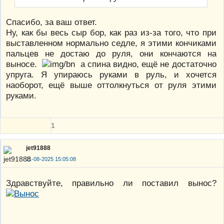
Спасибо, за ваш ответ.
Ну, как бы весь сыр бор, как раз из-за того, что при
выставленном нормально седле, я этими кончиками
пальцев не достаю до руля, они кончаются на
выносе.
а спина видно, ещё не достаточно
упруга. Я упираюсь руками в руль, и хочется
наоборот, ещё выше оттолкнуться от руля этими
руками.
1
jet91888
11-08-2025 15:05:08
Здравствуйте, правильно ли поставил вынос?