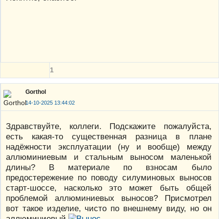
1
Gorthol
14-10-2025 13:44:02
Здравствуйте, коллеги. Подскажите пожалуйста,
есть какая-то существенная разница в плане
надёжности эксплуатации (ну и вообще) между
аллюминиевым и стальным выносом маленькой
длины? В материале по взносам было
предостережение по поводу силуминовых выносов
старт-шоссе, насколько это может быть общей
проблемой аллюминиевых выносов? Присмотрел
вот такое изделие, чисто по внешнему виду, но он
аллюминиевый