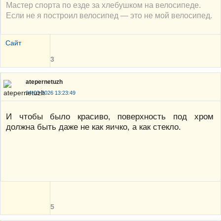
Мастер спорта по езде за хлебушком на велосипеде.
Если не я построил велосипед — это не мой велосипед.
Сайт
3
atepernetuzh
24-03-2026 13:23:49
И чтобы было красиво, поверхность под хром
должна быть даже не как яичко, а как стекло.
5