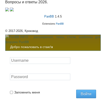
Вопросы и ответы 2026.
PanBB
1.4.5
Extensions
PanBB
© 2017-2026, Кроковод
Добро пожаловать в стаю!
x
Запомнить меня