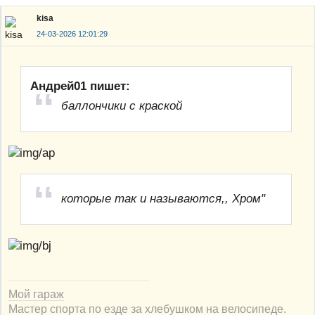
kisa
24-03-2026 12:01:29
Андрей01 пишет:
баллончики с краской
которые так и называются,, Хром"
Мой гараж
Мастер спорта по езде за хлебушком на велосипеде.