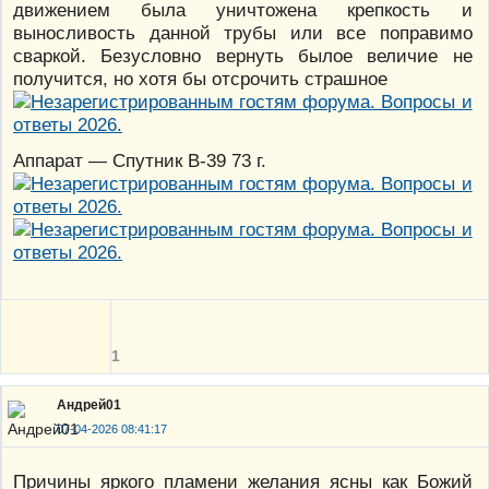
движением была уничтожена крепкость и
выносливость данной трубы или все поправимо
сваркой. Безусловно вернуть былое величие не
получится, но хотя бы отсрочить страшное
Аппарат — Спутник В-39 73 г.
1
Андрей01
07-04-2026 08:41:17
Причины яркого пламени желания ясны как Божий