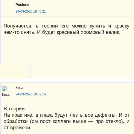
Poolene
24-03-2026 18:48:21
Получается, в теории его можно купить и краску
чем-то снять. И будет красивый хромовый велик.
kisa
24-03-2026 18:59:14
В теории.
На практике, в глаза будут лезть все дефекты. И от
обработки (см пост коллеги выше — про стекло), и
от времени.