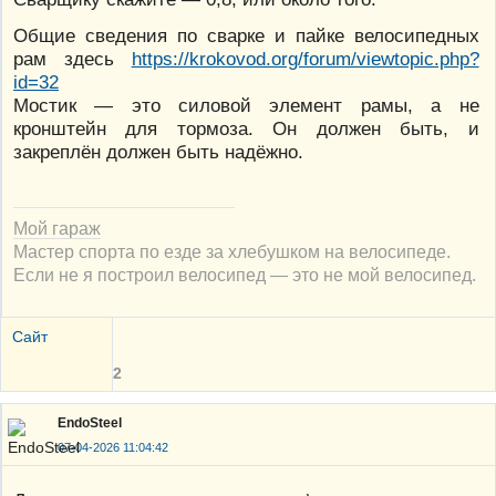
Общие сведения по сварке и пайке велосипедных
рам здесь
https://krokovod.org/forum/viewtopic.php?
id=32
Мостик — это силовой элемент рамы, а не
кронштейн для тормоза. Он должен быть, и
закреплён должен быть надёжно.
Мой гараж
Мастер спорта по езде за хлебушком на велосипеде.
Если не я построил велосипед — это не мой велосипед.
Сайт
2
EndoSteel
07-04-2026 11:04:42