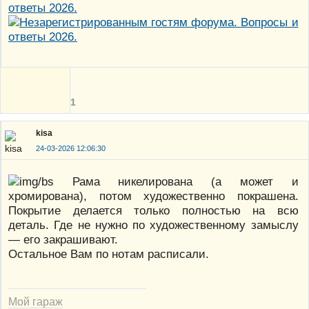
1
kisa
24-03-2026 12:06:30
Рама никелирована (а может и
хромирована), потом художественно покрашена.
Покрытие делается только полностью на всю
деталь. Где не нужно по художественному замыслу
— его закрашивают.
Остальное Вам по нотам расписали.
Мой гараж