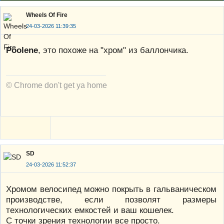
Wheels Of Fire
24-03-2026 11:39:35
Poolene
, это похоже на "хром" из баллончика.
© Chrome don't get ya home
SD
24-03-2026 11:52:37
Хромом велосипед можно покрыть в гальваническом
производстве, если позволят размеры
технологических емкостей и ваш кошелек.
С точки зрения технологии все просто.