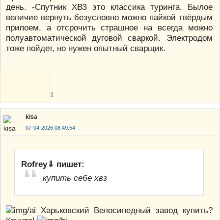
день. -Спутник ХВЗ это классика туринга. Былое
величие вернуть безусловно можно пайкой твёрдым
припоем, а отсрочить страшное на всегда можно
полуавтоматической дуговой сваркой. Электродом
тоже пойдет, но нужен опытный сварщик.
1
kisa
07-04-2026 08:49:54
Rofrey⇓ пишет:
купить себе хвз
Харьковский Велосипедный завод купить?