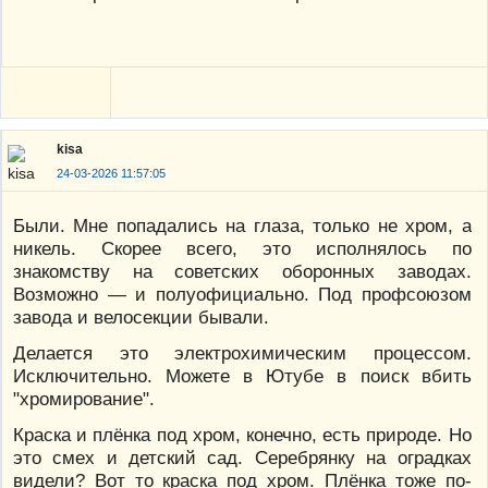
kisa
24-03-2026 11:57:05
Были. Мне попадались на глаза, только не хром, а
никель. Скорее всего, это исполнялось по
знакомству на советских оборонных заводах.
Возможно — и полуофициально. Под профсоюзом
завода и велосекции бывали.
Делается это электрохимическим процессом.
Исключительно. Можете в Ютубе в поиск вбить
"хромирование".
Краска и плёнка под хром, конечно, есть природе. Но
это смех и детский сад. Серебрянку на оградках
видели? Вот то краска под хром. Плёнка тоже по-