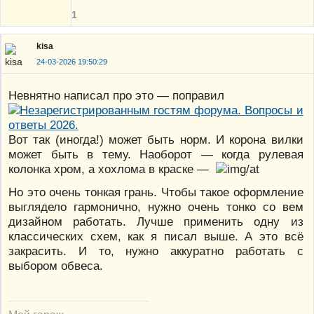
1
kisa
24-03-2026 19:50:29
Невнятно написал про это — поправил
Вот так (иногда!) может быть норм. И корона вилки
может быть в тему. Наоборот — когда рулевая
колонка хром, а хохлома в краске —
Но это очень тонкая грань. Чтобы такое оформление
выглядело гармонично, нужно очень тонко со вем
дизайном работать. Лучше применить одну из
классических схем, как я писал выше. А это всё
закрасить. И то, нужно аккуратно работать с
выбором обвеса.