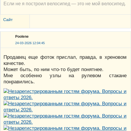
Если не я построил велосипед — это не мой велосипед.
Сайт
Poolene
24-03-2026 12:04:45
Продавец еще фоток прислал, правда, в хреновом
качестве.
Может быть, по ним что-то будет понятнее.
Мне особенно узлы на рулевом стакане
понравились.