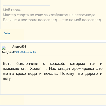
Мой гараж
Мастер спорта по езде за хлебушком на велосипеде.
Если не я построил велосипед — это не мой велосипед.
Сайт
Андрей01
24-03-2026 11:57:56
Есть баллончики с краской, которые так и
называются,, Хром" . Настоящая хромировка это
мечта кроко вода и печаль. Потому что дорого и
нету.