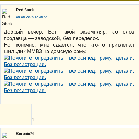
Red Stork
09-05-2026 18:35:33
Добрый вечер. Вот такой экземпляр, со слов
продавца — заводской, без переделок.
Но, конечно, мне сдаётся, что кто-то приклепал
шильдик ММВЗ на дамскую раму.
1
Євгеній76