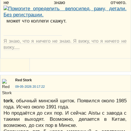
не знаю отчего.
может что коллеги скажут.
Я знаю, что я ничего не знаю. Я вижу, что я ничего не
вижу.....
Red Stork
09-05-2026 20:17:22
tork
, обычный минский щиток. Появился около 1985
года. Исчез около 1991 года.
Но продаётся до сих пор. И сейчас Aistы с завода с
такими выходят. Возможно, делается в Китае,
возможно, до сих пор в Минске.