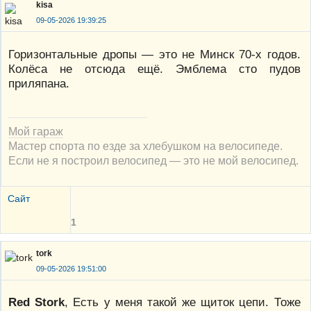
kisa
09-05-2026 19:39:25
Горизонтальные дропы — это не Минск 70-х годов.
Колёса не отсюда ещё. Эмблема сто пудов
приляпана.
Мой гараж
Мастер спорта по езде за хлебушком на велосипеде.
Если не я построил велосипед — это не мой велосипед.
Сайт
1
tork
09-05-2026 19:51:00
Red Stork
, Есть у меня такой же щиток цепи. Тоже