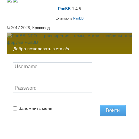
PanBB
1.4.5
Extensions
PanBB
© 2017-2026, Кроковод
Добро пожаловать в стаю!
x
Запомнить меня