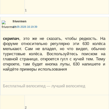
1
frivermen
17-05-2026 16:19:39
скрипач
, это же не сказать, чтобы редкость. На
форуме относительно регулярно эти 630 колёса
мелькают. Сам не владел, но что видел, обычно
туристовые колёса. Воспользуйтесь поиском на
главной странице, откроется гугл с кучей тем. Тему
откроете, там будет кнопка лупы, 630 напишете и
найдёте примеры использования
Бесплатный велосипед — лучший велосипед
2